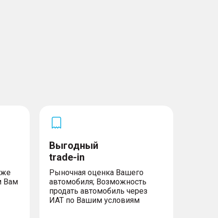
Выгодный
trade-in
уже
Рыночная оценка Вашего
м Вам
автомобиля; Возможность
продать автомобиль через
ИАТ по Вашим условиям