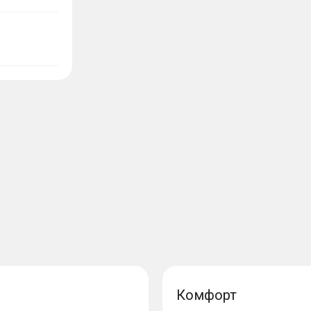
Комфорт