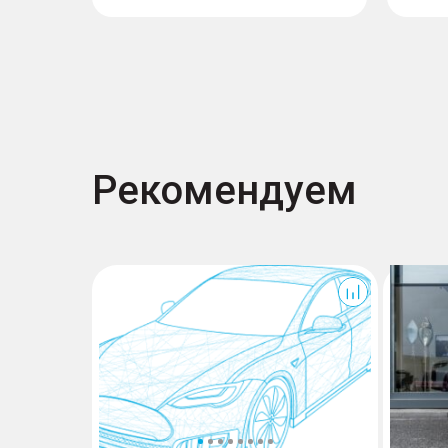
Рекомендуем
T7