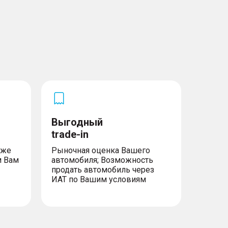
Выгодный
trade-in
уже
Рыночная оценка Вашего
м Вам
автомобиля; Возможность
продать автомобиль через
ИАТ по Вашим условиям