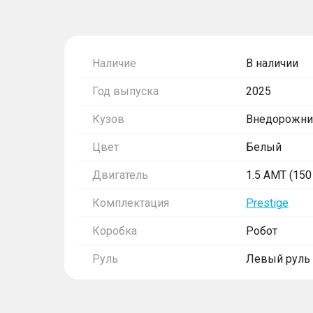
Наличие
В наличии
Год выпуска
2025
Кузов
Внедорожни
Цвет
Белый
Двигатель
1.5 AMT (150 
Комплектация
Prestige
Коробка
Робот
Руль
Левый руль