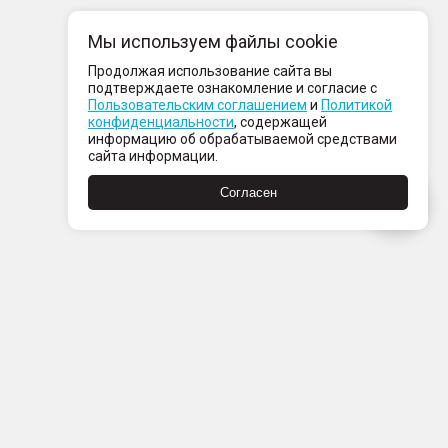
Мы используем файлы cookie
Продолжая использование сайта вы
подтверждаете ознакомление и согласие с
Пользовательским соглашением
и
Политикой
конфиденциальности
, содержащей
информацию об обрабатываемой средствами
сайта информации.
Согласен
Пн-Пт с 08:00 до 21:00
Сб-Вс с 09:00 до 21:00
+7 (812) 337 80 80