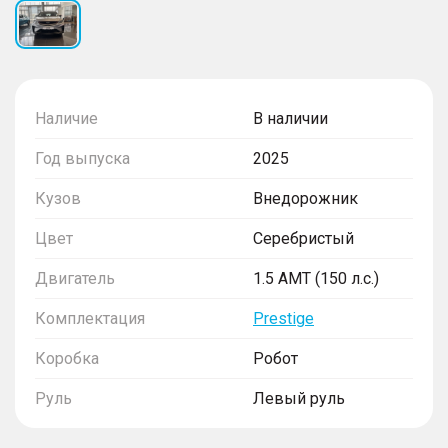
Наличие
В наличии
Год выпуска
2025
Кузов
Внедорожник
Цвет
Серебристый
Двигатель
1.5 AMT (150 л.с.)
Комплектация
Prestige
Коробка
Робот
Руль
Левый руль