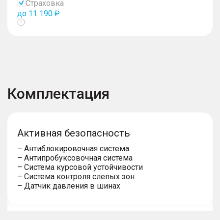
Страховка
до 11 190 ₽
Показать
тултип
Комплектация
Активная безопасность
– Антиблокировочная система
– Антипробуксовочная система
– Система курсовой устойчивости
– Система контроля слепых зон
– Датчик давления в шинах