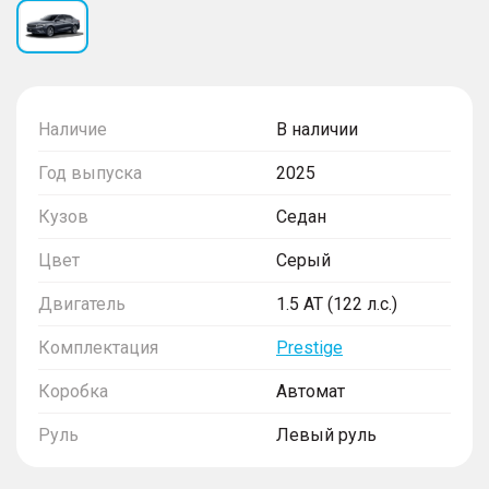
Наличие
В наличии
Год выпуска
2025
Кузов
Седан
Цвет
Серый
Двигатель
1.5 AT (122 л.с.)
Комплектация
Prestige
Коробка
Автомат
Руль
Левый руль