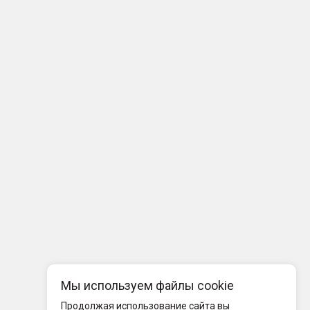
Мы используем файлы cookie
Продолжая использование сайта вы