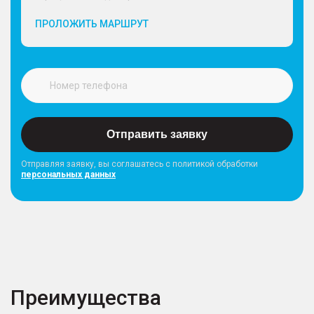
ПРОЛОЖИТЬ МАРШРУТ
Отправить заявку
Отправляя заявку, вы соглашатесь с политикой обработки
персональных данных
Преимущества