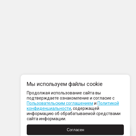
Мы используем файлы cookie
Продолжая использование сайта вы
подтверждаете ознакомление и согласие с
Пользовательским соглашением
и
Политикой
конфиденциальности
, содержащей
информацию об обрабатываемой средствами
сайта информации.
Согласен