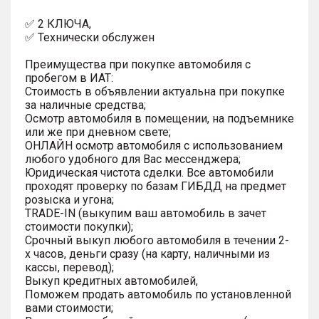
✅ 2 КЛЮЧА,
✅ Технически обслужен
Преимущества при покупке автомобиля с
пробегом в ИАТ:
Стоимость в объявлении актуальна при покупке
за наличные средства;
Осмотр автомобиля в помещении, на подъемнике
или же при дневном свете;
ОНЛАЙН осмотр автомобиля с использованием
любого удобного для Вас мессенджера;
Юридическая чистота сделки. Все автомобили
проходят проверку по базам ГИБДД на предмет
розыска и угона;
TRADE-IN (выкупим ваш автомобиль в зачет
стоимости покупки);
Срочный выкуп любого автомобиля в течении 2-
х часов, деньги сразу (на карту, наличными из
кассы, перевод);
Выкуп кредитных автомобилей,
Поможем продать автомобиль по установленной
вами стоимости;