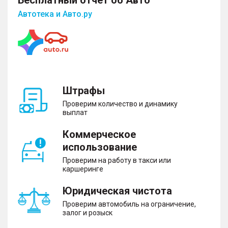
Автотека и Авто.ру
Штрафы
Проверим количество и динамику
выплат
Коммерческое
использование
Проверим на работу в такси или
каршеринге
Юридическая чистота
Проверим автомобиль на ограничение,
залог и розыск