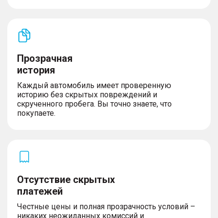
Прозрачная
история
Каждый автомобиль имеет проверенную
историю без скрытых повреждений и
скрученного пробега. Вы точно знаете, что
покупаете.
Отсутствие скрытых
платежей
Честные цены и полная прозрачность условий –
никаких неожиданных комиссий и