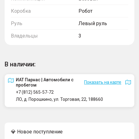
Коробка
Робот
Руль
Левый руль
Владельцы
3
В наличии:
ИАТ Парнас | Автомобили с
Показать на карте
пробегом
+7 (812) 565-57-72
ЛО, д. Порошкино, ул. Торговая, 22, 188660
💎 Новое поступление