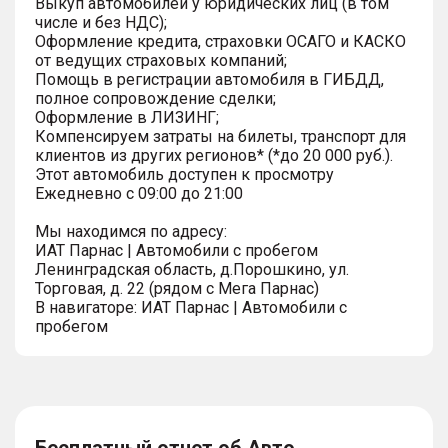
Выкуп автомобилей у юридических лиц (в том
числе и без НДС);
Оформление кредита, страховки ОСАГО и КАСКО
от ведущих страховых компаний;
Помощь в регистрации автомобиля в ГИБДД,
полное сопровождение сделки;
Оформление в ЛИЗИНГ;
Компенсируем затраты на билеты, транспорт для
клиентов из других регионов* (*до 20 000 руб.).
Этот автомобиль доступен к просмотру
Ежедневно с 09:00 до 21:00
Мы находимся по адресу:
ИАТ Парнас | Автомобили с пробегом
Ленинградская область, д.Порошкино, ул.
Торговая, д. 22 (рядом с Мега Парнас)
В навигаторе: ИАТ Парнас | Автомобили с
пробегом
Бесплатный отчет об Авто