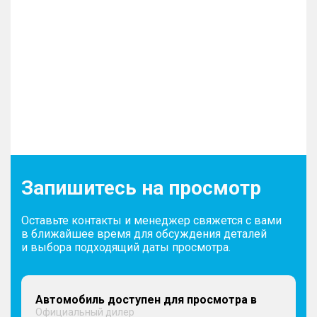
Запишитесь на просмотр
Оставьте контакты и менеджер свяжется с вами
в ближайшее время для обсуждения деталей
и выбора подходящий даты просмотра.
Автомобиль доступен для просмотра в
Официальный дилер