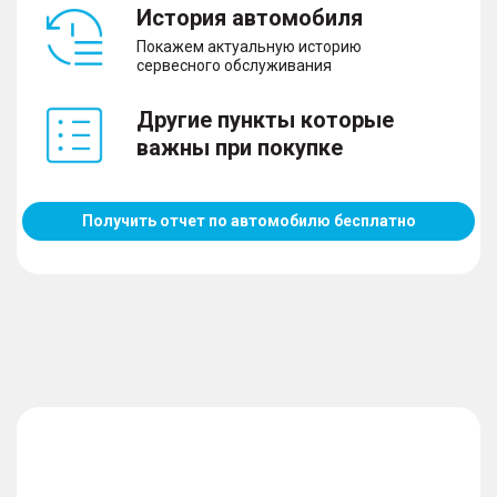
История автомобиля
Покажем актуальную историю
сервесного обслуживания
Другие пункты которые
важны при покупке
Получить отчет по автомобилю бесплатно