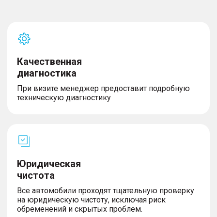
Качественная
диагностика
При визите менеджер предоставит подробную
техническую диагностику
Юридическая
чистота
Все автомобили проходят тщательную проверку
на юридическую чистоту, исключая риск
обременений и скрытых проблем.