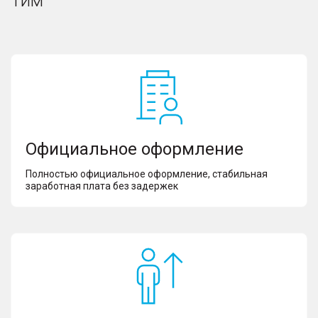
Тим
Официальное оформление
Полностью официальное оформление, стабильная
заработная плата без задержек