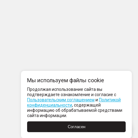
Мы используем файлы cookie
Продолжая использование сайта вы
подтверждаете ознакомление и согласие с
Пользовательским соглашением
и
Политикой
конфиденциальности
, содержащей
информацию об обрабатываемой средствами
сайта информации.
Согласен