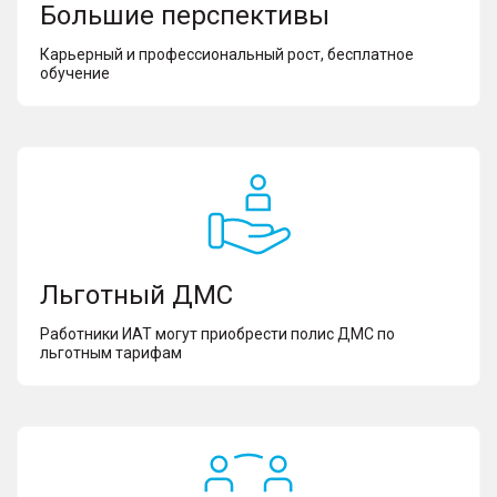
Большие перспективы
Карьерный и профессиональный рост, бесплатное
обучение
Льготный ДМС
Работники ИАТ могут приобрести полис ДМС по
льготным тарифам