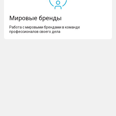
Мировые бренды
Работа с мировыми брендами в команде
профессионалов своего дела