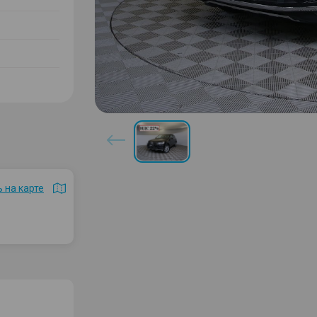
 на карте