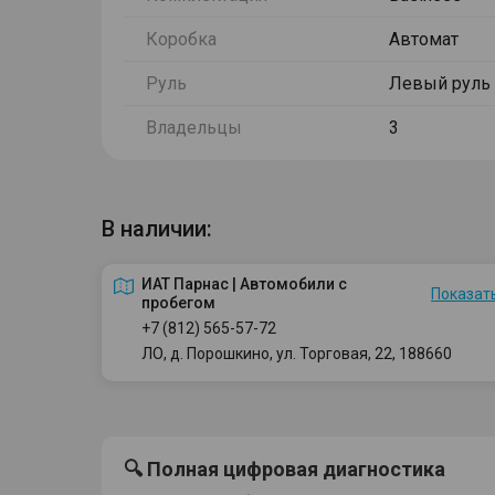
Коробка
Автомат
Руль
Левый руль
Владельцы
3
В наличии:
ИАТ Парнас | Автомобили с
Показать
пробегом
+7 (812) 565-57-72
ЛО, д. Порошкино, ул. Торговая, 22, 188660
🔍 Полная цифровая диагностика