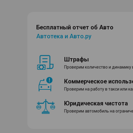
Бесплатный отчет об Авто
Автотека и Авто.ру
Штрафы
Проверим количество и динамику
Коммерческое использ
Проверим на работу в такси или к
Юридическая чистота
Проверим автомобиль на ограниче