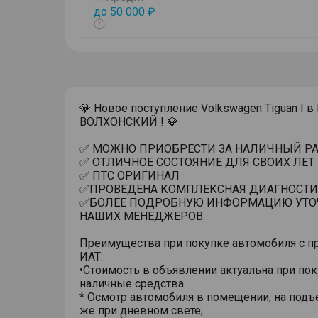
до 50 000 ₽
Показать
тултип
💎 Новое поступление Volkswagen Tiguan I в
ВОЛХОНСКИЙ ! 💎
✅ МОЖНО ПРИОБРЕСТИ ЗА НАЛИЧНЫЙ РАС
✅ ОТЛИЧНОЕ СОСТОЯНИЕ ДЛЯ СВОИХ ЛЕТ
✅ ПТС ОРИГИНАЛ
✅ПРОВЕДЕНА КОМПЛЕКСНАЯ ДИАГНОСТИ
✅БОЛЕЕ ПОДРОБНУЮ ИНФОРМАЦИЮ УТО
НАШИХ МЕНЕДЖЕРОВ.
Преимущества при покупке автомобиля с п
ИАТ:
•Стоимость в объявлении актуальна при пок
наличные средства
* Осмотр автомобиля в помещении, на подъ
же при дневном свете;