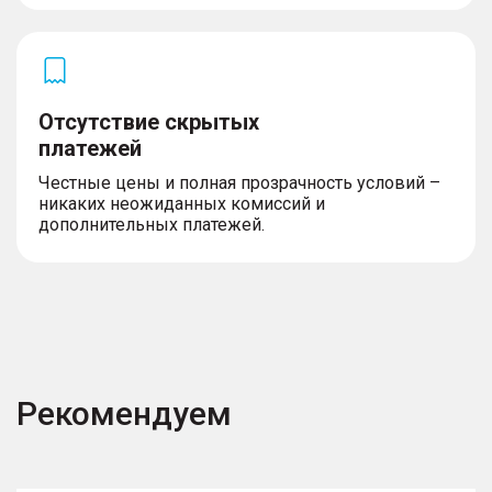
Отсутствие скрытых
платежей
Честные цены и полная прозрачность условий –
никаких неожиданных комиссий и
дополнительных платежей.
Рекомендуем