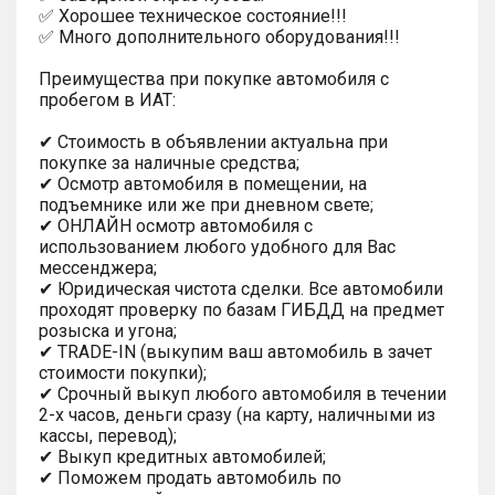
✅ Хорошее техническое состояние!!!
✅ Много дополнительного оборудования!!!
Преимущества при покупке автомобиля с
пробегом в ИАТ:
✔ Стоимость в объявлении актуальна при
покупке за наличные средства;
✔ Осмотр автомобиля в помещении, на
подъемнике или же при дневном свете;
✔ ОНЛАЙН осмотр автомобиля с
использованием любого удобного для Вас
мессенджера;
✔ Юридическая чистота сделки. Все автомобили
проходят проверку по базам ГИБДД на предмет
розыска и угона;
✔ TRADE-IN (выкупим ваш автомобиль в зачет
стоимости покупки);
✔ Срочный выкуп любого автомобиля в течении
2-х часов, деньги сразу (на карту, наличными из
кассы, перевод);
✔ Выкуп кредитных автомобилей;
✔ Поможем продать автомобиль по