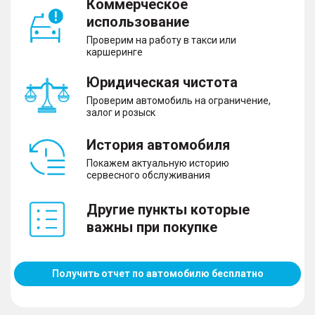
Коммерческое
использование
Проверим на работу в такси или
каршеринге
Юридическая чистота
Проверим автомобиль на ограничение,
залог и розыск
История автомобиля
Покажем актуальную историю
сервесного обслуживания
Другие пункты которые
важны при покупке
Получить отчет по автомобилю бесплатно