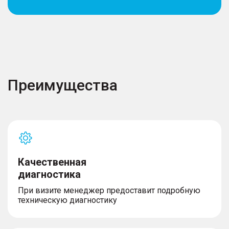
Преимущества
Качественная
диагностика
При визите менеджер предоставит подробную
техническую диагностику