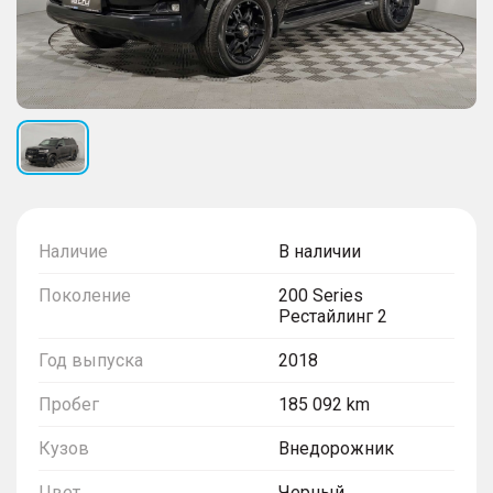
Наличие
В наличии
Поколение
200 Series
Рестайлинг 2
Год выпуска
2018
Пробег
185 092 km
Кузов
Внедорожник
Цвет
Черный