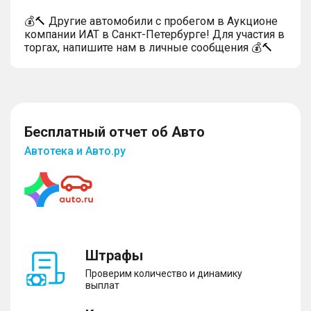
💰🔨 Другие автомобили с пробегом в Аукционе
компании ИАТ в Санкт-Петербурге! Для участия в
торгах, напишите нам в личные сообщения 💰🔨
Бесплатный отчет об Авто
Автотека и Авто.ру
Штрафы
Проверим количество и динамику
выплат