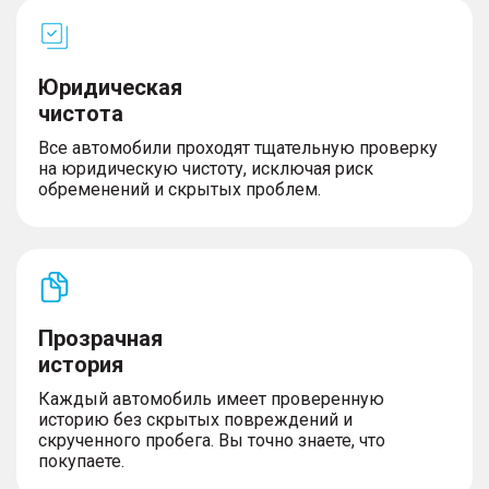
Юридическая
чистота
Все автомобили проходят тщательную проверку
на юридическую чистоту, исключая риск
обременений и скрытых проблем.
Прозрачная
история
Каждый автомобиль имеет проверенную
историю без скрытых повреждений и
скрученного пробега. Вы точно знаете, что
покупаете.