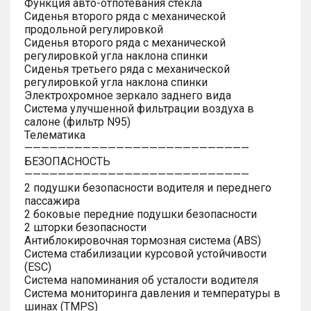
Функция авто-отпотевания стекла
Сиденья второго ряда с механической
продольной регулировкой
Сиденья второго ряда с механической
регулировкой угла наклона спинки
Сиденья третьего ряда с механической
регулировкой угла наклона спинки
Электрохромное зеркало заднего вида
Система улучшенной фильтрации воздуха в
салоне (фильтр N95)
Телематика
———————————————————————————
БЕЗОПАСНОСТЬ
———————————————————————————
2 подушки безопасности водителя и переднего
пассажира
2 боковые передние подушки безопасности
2 шторки безопасности
Антиблокировочная тормозная система (ABS)
Система стабилизации курсовой устойчивости
(ESC)
Система напоминания об усталости водителя
Система мониторинга давления и температуры в
шинах (TMPS)