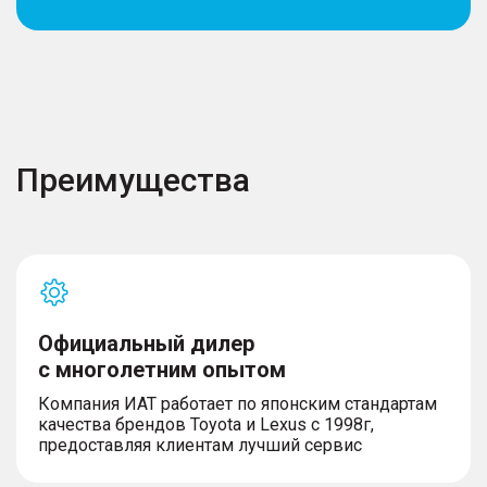
Преимущества
Официальный дилер
с многолетним опытом
Компания ИАТ работает по японским стандартам
качества брендов Toyota и Lexus с 1998г,
предоставляя клиентам лучший сервис