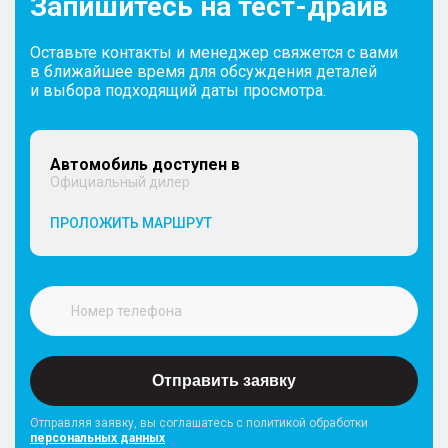
Запишитесь на тест-драйв
Оставьте контакты и менеджер свяжется с вами
в ближайшее время для обсуждения деталей
и выбора подходящий даты просмотра.
Автомобиль доступен в
Официальный дилер
ПРОЛОЖИТЬ МАРШРУТ
Отправить заявку
Отправляя заявку, вы соглашатесь с политикой обработки
персональных данных