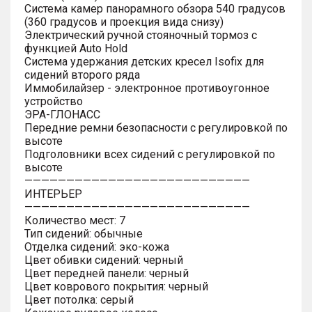
Система камер панорамного обзора 540 градусов
(360 градусов и проекция вида снизу)
Электрический ручной стояночный тормоз с
функцией Auto Hold
Система удержания детских кресел Isofix для
сидений второго ряда
Иммобилайзер - электронное противоугонное
устройство
ЭРА-ГЛОНАСС
Передние ремни безопасности с регулировкой по
высоте
Подголовники всех сидений с регулировкой по
высоте
———————————————————————————
ИНТЕРЬЕР
———————————————————————————
Количество мест: 7
Тип сидений: обычные
Отделка сидений: эко-кожа
Цвет обивки сидений: черный
Цвет передней панели: черный
Цвет коврового покрытия: черный
Цвет потолка: серый