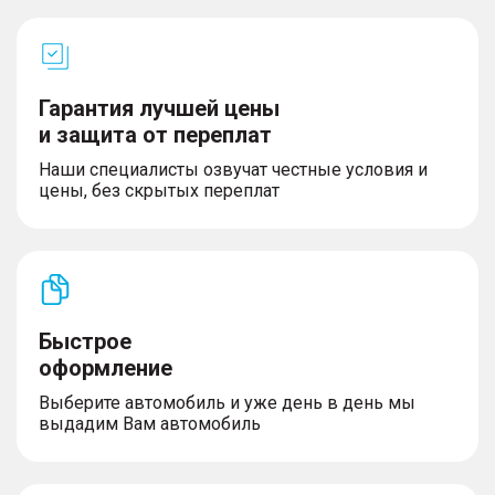
Гарантия лучшей цены
и защита от переплат
Наши специалисты озвучат честные условия и
цены, без скрытых переплат
Быстрое
оформление
Выберите автомобиль и уже день в день мы
выдадим Вам автомобиль