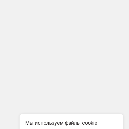
Мы используем файлы cookie