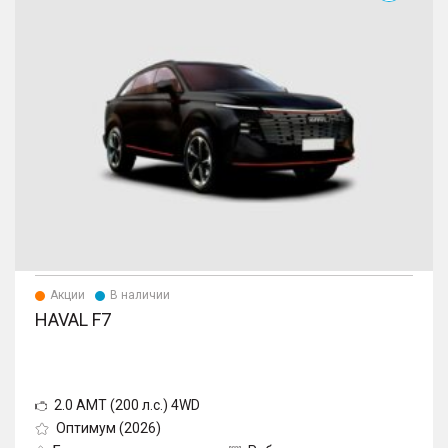
Акции
В наличии
HAVAL F7
2.0 AMT (200 л.с.) 4WD
Оптимум (2026)