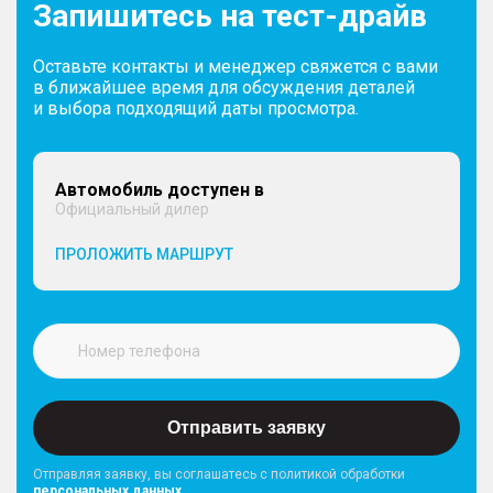
Запишитесь на тест-драйв
Оставьте контакты и менеджер свяжется с вами
в ближайшее время для обсуждения деталей
и выбора подходящий даты просмотра.
Автомобиль доступен в
Официальный дилер
ПРОЛОЖИТЬ МАРШРУТ
Отправить заявку
Отправляя заявку, вы соглашатесь с политикой обработки
персональных данных