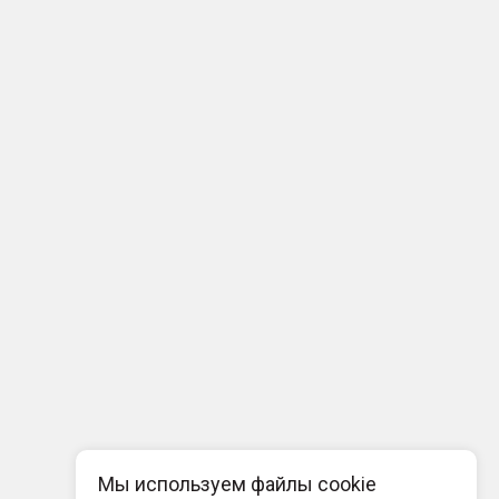
Мы используем файлы cookie