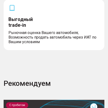
Выгодный
trade-in
Рыночная оценка Вашего автомобиля;
Возможность продать автомобиль через ИАТ по
Вашим условиям
Рекомендуем
J8
С пробегом