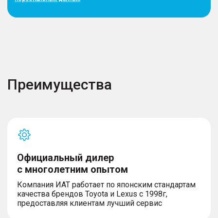
Преимущества
Официальный дилер
с многолетним опытом
Компания ИАТ работает по японским стандартам
качества брендов Toyota и Lexus с 1998г,
предоставляя клиентам лучший сервис