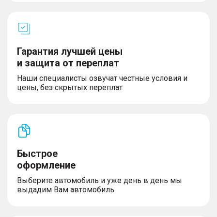
Гарантия лучшей цены
и защита от переплат
Наши специалисты озвучат честные условия и
цены, без скрытых переплат
Быстрое
оформление
Выберите автомобиль и уже день в день мы
выдадим Вам автомобиль