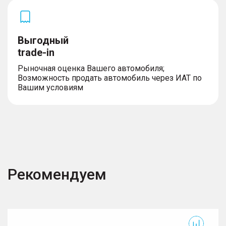
Выгодный
trade-in
Рыночная оценка Вашего автомобиля;
Возможность продать автомобиль через ИАТ по
Вашим условиям
Рекомендуем
GS8