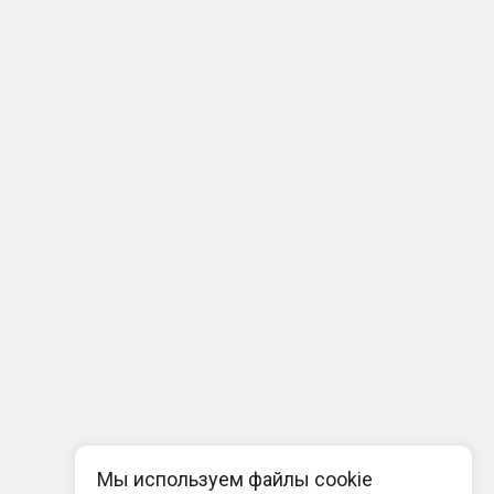
Мы используем файлы cookie