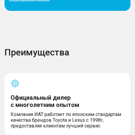
Преимущества
Официальный дилер
с многолетним опытом
Компания ИАТ работает по японским стандартам
качества брендов Toyota и Lexus с 1998г,
предоставляя клиентам лучший сервис