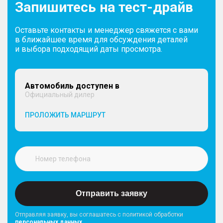
Запишитесь на тест-драйв
Оставьте контакты и менеджер свяжется с вами
в ближайшее время для обсуждения деталей
и выбора подходящий даты просмотра.
Автомобиль доступен в
Официальный дилер
ПРОЛОЖИТЬ МАРШРУТ
Отправить заявку
Отправляя заявку, вы соглашатесь с политикой обработки
персональных данных