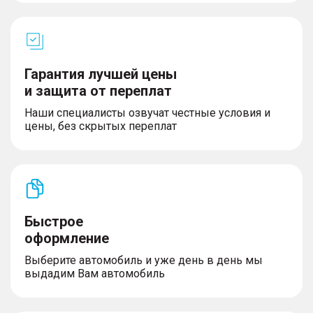
Гарантия лучшей цены
и защита от переплат
Наши специалисты озвучат честные условия и
цены, без скрытых переплат
Быстрое
оформление
Выберите автомобиль и уже день в день мы
выдадим Вам автомобиль