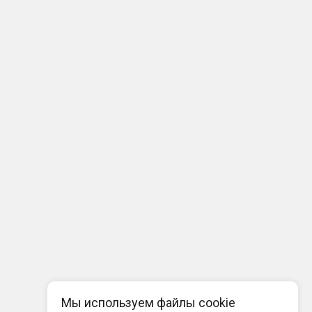
Мы используем файлы cookie