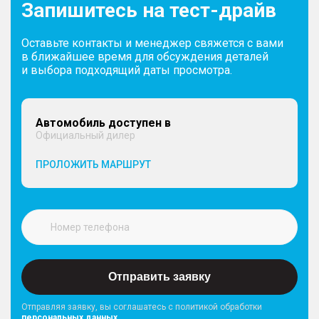
Запишитесь на тест-драйв
Оставьте контакты и менеджер свяжется с вами
в ближайшее время для обсуждения деталей
и выбора подходящий даты просмотра.
Автомобиль доступен в
Официальный дилер
ПРОЛОЖИТЬ МАРШРУТ
Отправить заявку
Отправляя заявку, вы соглашатесь с политикой обработки
персональных данных