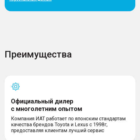
Преимущества
Официальный дилер
с многолетним опытом
Компания ИАТ работает по японским стандартам
качества брендов Toyota и Lexus с 1998г,
предоставляя клиентам лучший сервис