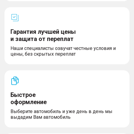
Гарантия лучшей цены
и защита от переплат
Наши специалисты озвучат честные условия и
цены, без скрытых переплат
Быстрое
оформление
Выберите автомобиль и уже день в день мы
выдадим Вам автомобиль