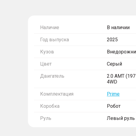
Наличие
В наличии
Год выпуска
2025
Кузов
Внедорожни
Цвет
Серый
Двигатель
2.0 AMT (197 
4WD
Комплектация
Prime
Коробка
Робот
Руль
Левый руль