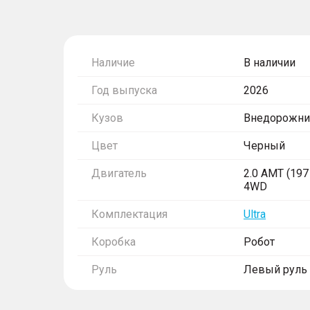
Наличие
В наличии
Год выпуска
2026
Кузов
Внедорожни
Цвет
Черный
Двигатель
2.0 AMT (197 
4WD
Комплектация
Ultra
Коробка
Робот
Руль
Левый руль