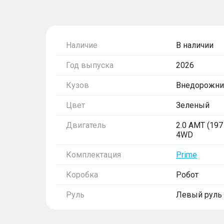
Наличие
В наличии
Год выпуска
2026
Кузов
Внедорожни
Цвет
Зеленый
Двигатель
2.0 AMT (197 
4WD
Комплектация
Prime
Коробка
Робот
Руль
Левый руль