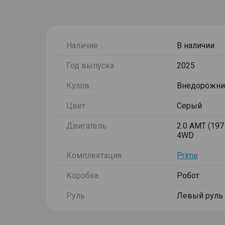
Наличие
В наличии
Год выпуска
2025
Кузов
Внедорожни
Цвет
Серый
Двигатель
2.0 AMT (197 
4WD
Комплектация
Prime
Коробка
Робот
Руль
Левый руль