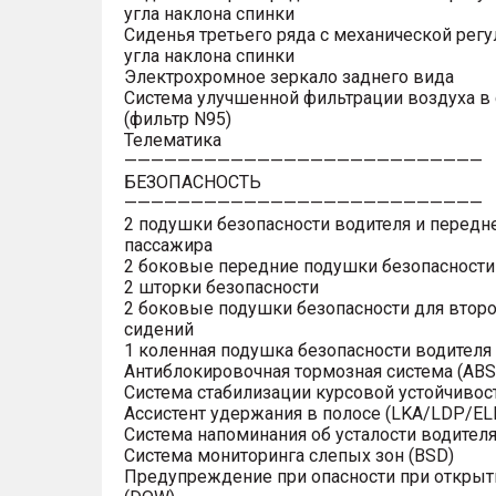
угла наклона спинки
Сиденья третьего ряда с механической рег
угла наклона спинки
Электрохромное зеркало заднего вида
Система улучшенной фильтрации воздуха в
(фильтр N95)
Телематика
———————————————————————————
БЕЗОПАСНОСТЬ
———————————————————————————
2 подушки безопасности водителя и передн
пассажира
2 боковые передние подушки безопасности
2 шторки безопасности
2 боковые подушки безопасности для второ
сидений
1 коленная подушка безопасности водителя
Антиблокировочная тормозная система (ABS
Система стабилизации курсовой устойчивост
Ассистент удержания в полосе (LKA/LDP/EL
Система напоминания об усталости водител
Система мониторинга слепых зон (BSD)
Предупреждение при опасности при открыт