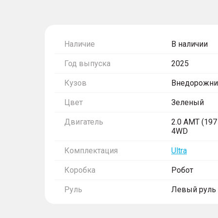
Наличие
В наличии
Год выпуска
2025
Кузов
Внедорожни
Цвет
Зеленый
Двигатель
2.0 AMT (197 
4WD
Комплектация
Ultra
Коробка
Робот
Руль
Левый руль