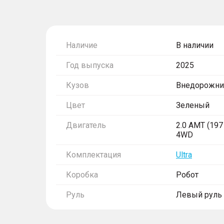
Наличие
В наличии
Год выпуска
2025
Кузов
Внедорожни
Цвет
Зеленый
Двигатель
2.0 AMT (197 
4WD
Комплектация
Ultra
Коробка
Робот
Руль
Левый руль