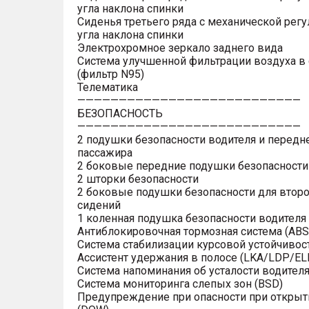
угла наклона спинки
Сиденья третьего ряда с механической рег
угла наклона спинки
Электрохромное зеркало заднего вида
Система улучшенной фильтрации воздуха в
(фильтр N95)
Телематика
———————————————————————————
БЕЗОПАСНОСТЬ
———————————————————————————
2 подушки безопасности водителя и передн
пассажира
2 боковые передние подушки безопасности
2 шторки безопасности
2 боковые подушки безопасности для второ
сидений
1 коленная подушка безопасности водителя
Антиблокировочная тормозная система (ABS
Система стабилизации курсовой устойчивост
Ассистент удержания в полосе (LKA/LDP/EL
Система напоминания об усталости водител
Система мониторинга слепых зон (BSD)
Предупреждение при опасности при открыт