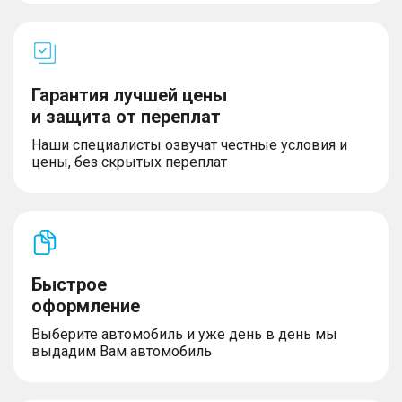
Гарантия лучшей цены
и защита от переплат
Наши специалисты озвучат честные условия и
цены, без скрытых переплат
Быстрое
оформление
Выберите автомобиль и уже день в день мы
выдадим Вам автомобиль