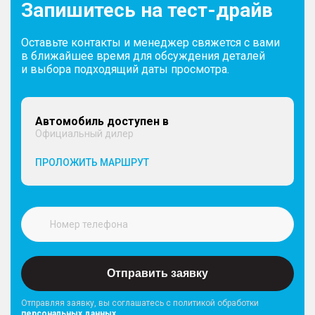
Запишитесь на тест-драйв
Оставьте контакты и менеджер свяжется с вами
в ближайшее время для обсуждения деталей
и выбора подходящий даты просмотра.
Автомобиль доступен в
Официальный дилер
ПРОЛОЖИТЬ МАРШРУТ
Отправить заявку
Отправляя заявку, вы соглашатесь с политикой обработки
персональных данных