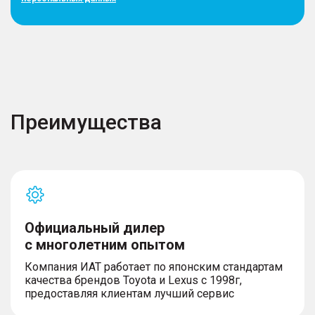
Преимущества
Официальный дилер
с многолетним опытом
Компания ИАТ работает по японским стандартам
качества брендов Toyota и Lexus с 1998г,
предоставляя клиентам лучший сервис