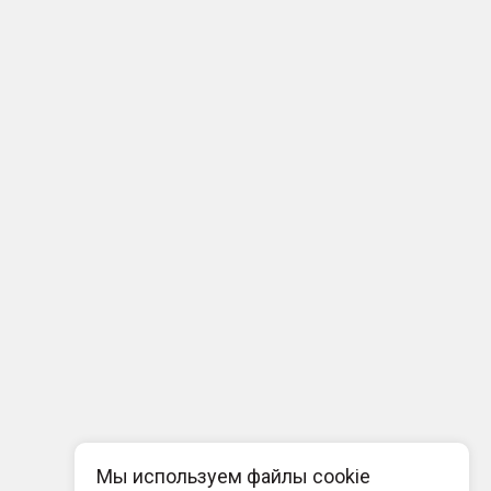
Мы используем файлы cookie