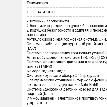
Телематика
———————————————————————————
БЕЗОПАСНОСТЬ
———————————————————————————
2 шторки безопасности
2 боковые передние подушки безопасности
2 подушки безопасности водителя и передн
пассажира
Антиблокировочная тормозная система Эй-Б
Система стабилизации курсовой устойчивос
(ESC)
Система распределения тормозных усилий (
Антипробуксовочная система Ти-Си-Эс (TCS)
Система мониторинга давления и температу
шинах (TMPS)
Камера заднего вида
Система кругового обзора 540 градусов
Электрический стояночный тормоз с функц
автоматического удержания (Auto Hold)
Система удержания детских кресел для зад
сидений (Isofix)
Иммобилайзер - электронное противоугонн
устройство