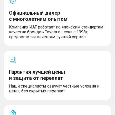
Официальный дилер
с многолетним опытом
Компания ИАТ работает по японским стандартам
качества брендов Toyota и Lexus с 1998г,
предоставляя клиентам лучший сервис
Гарантия лучшей цены
и защита от переплат
Наши специалисты озвучат честные условия и
цены, без скрытых переплат