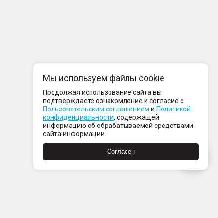
Мы используем файлы cookie
Продолжая использование сайта вы
подтверждаете ознакомление и согласие с
Пользовательским соглашением
и
Политикой
конфиденциальности
, содержащей
информацию об обрабатываемой средствами
сайта информации.
Согласен