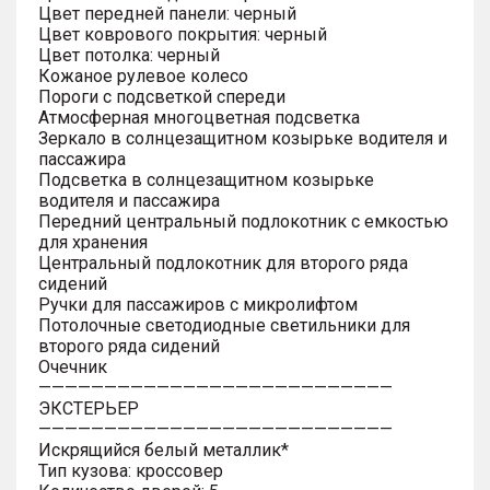
Цвет передней панели: черный
Цвет коврового покрытия: черный
Цвет потолка: черный
Кожаное рулевое колесо
Пороги с подсветкой спереди
Атмосферная многоцветная подсветка
Зеркало в солнцезащитном козырьке водителя и
пассажира
Подсветка в солнцезащитном козырьке
водителя и пассажира
Передний центральный подлокотник с емкостью
для хранения
Центральный подлокотник для второго ряда
сидений
Ручки для пассажиров с микролифтом
Потолочные светодиодные светильники для
второго ряда сидений
Очечник
———————————————————————————
ЭКСТЕРЬЕР
———————————————————————————
Искрящийся белый металлик*
Тип кузова: кроссовер