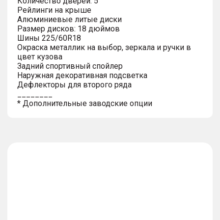
Количество дверей: 5
Рейлинги на крыше
Алюминиевые литые диски
Размер дисков: 18 дюймов
Шины 225/60R18
Окраска металлик на выбор, зеркала и ручки в
цвет кузова
Задний спортивный спойлер
Наружная декоративная подсветка
Дефлекторы для второго ряда
________
* Дополнительные заводские опции