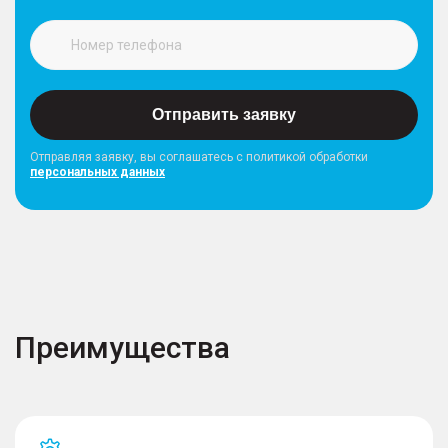
Отправить заявку
Отправляя заявку, вы соглашатесь с политикой обработки
персональных данных
Преимущества