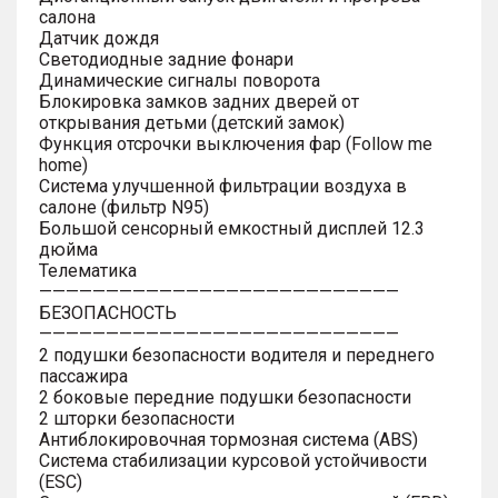
салона
Датчик дождя
Светодиодные задние фонари
Динамические сигналы поворота
Блокировка замков задних дверей от
открывания детьми (детский замок)
Функция отсрочки выключения фар (Follow me
home)
Система улучшенной фильтрации воздуха в
салоне (фильтр N95)
Большой сенсорный емкостный дисплей 12.3
дюйма
Телематика
———————————————————————————
БЕЗОПАСНОСТЬ
———————————————————————————
2 подушки безопасности водителя и переднего
пассажира
2 боковые передние подушки безопасности
2 шторки безопасности
Антиблокировочная тормозная система (ABS)
Система стабилизации курсовой устойчивости
(ESC)