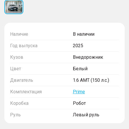
Наличие
В наличии
Год выпуска
2025
Кузов
Внедорожник
Цвет
Белый
Двигатель
1.6 AMT (150 л.с.)
Комплектация
Prime
Коробка
Робот
Руль
Левый руль