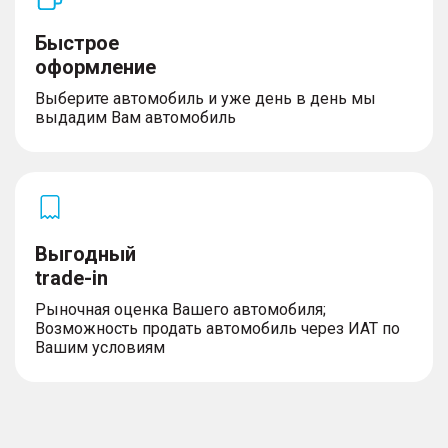
Быстрое
оформление
Выберите автомобиль и уже день в день мы
выдадим Вам автомобиль
Выгодный
trade-in
Рыночная оценка Вашего автомобиля;
Возможность продать автомобиль через ИАТ по
Вашим условиям