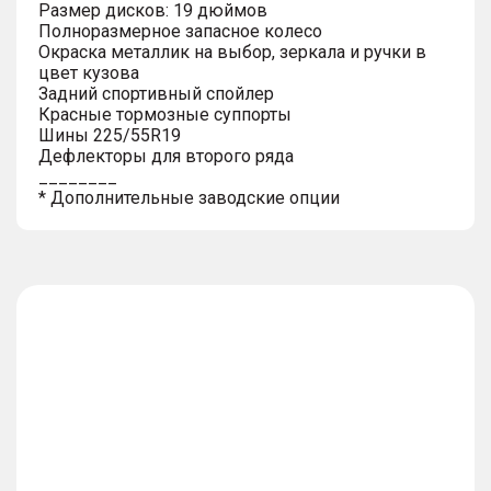
Размер дисков: 19 дюймов
Полноразмерное запасное колесо
Окраска металлик на выбор, зеркала и ручки в
цвет кузова
Задний спортивный спойлер
Красные тормозные суппорты
Шины 225/55R19
Дефлекторы для второго ряда
________
* Дополнительные заводские опции