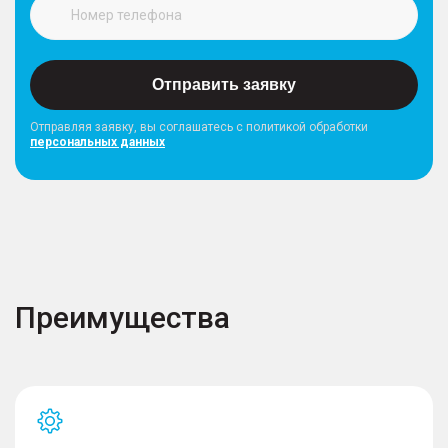
Отправить заявку
Отправляя заявку, вы соглашатесь с политикой обработки
персональных данных
Преимущества