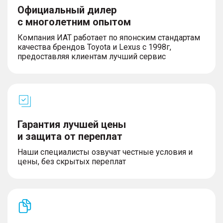
Официальный дилер
с многолетним опытом
Компания ИАТ работает по японским стандартам
качества брендов Toyota и Lexus с 1998г,
предоставляя клиентам лучший сервис
Гарантия лучшей цены
и защита от переплат
Наши специалисты озвучат честные условия и
цены, без скрытых переплат