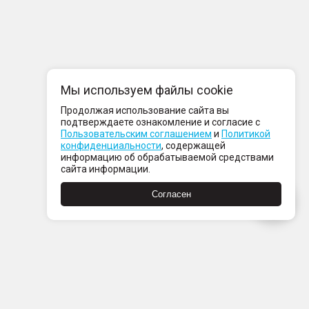
Мы используем файлы cookie
Продолжая использование сайта вы
подтверждаете ознакомление и согласие с
Пользовательским соглашением
и
Политикой
конфиденциальности
, содержащей
информацию об обрабатываемой средствами
сайта информации.
Согласен