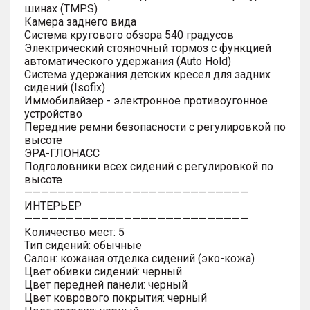
шинах (TMPS)
Камера заднего вида
Система кругового обзора 540 градусов
Электрический стояночный тормоз с функцией
автоматического удержания (Auto Hold)
Система удержания детских кресел для задних
сидений (Isofix)
Иммобилайзер - электронное противоугонное
устройство
Передние ремни безопасности с регулировкой по
высоте
ЭРА-ГЛОНАСС
Подголовники всех сидений с регулировкой по
высоте
———————————————————————————
ИНТЕРЬЕР
———————————————————————————
Количество мест: 5
Тип сидений: обычные
Салон: кожаная отделка сидений (эко-кожа)
Цвет обивки сидений: черный
Цвет передней панели: черный
Цвет коврового покрытия: черный