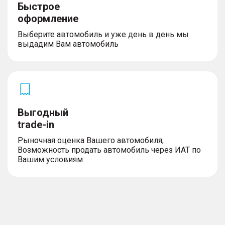
Быстрое
оформление
Выберите автомобиль и уже день в день мы
выдадим Вам автомобиль
Выгодный
trade-in
Рыночная оценка Вашего автомобиля;
Возможность продать автомобиль через ИАТ по
Вашим условиям