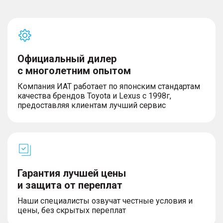
Официальный дилер
с многолетним опытом
Компания ИАТ работает по японским стандартам
качества брендов Toyota и Lexus с 1998г,
предоставляя клиентам лучший сервис
Гарантия лучшей цены
и защита от переплат
Наши специалисты озвучат честные условия и
цены, без скрытых переплат