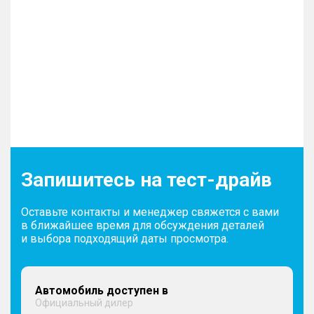
Запишитесь на тест-драйв
Оставьте контакты и менеджер свяжется с вами
в ближайшее время для обсуждения деталей
и выбора подходящий даты просмотра.
Автомобиль доступен в
Официальный дилер