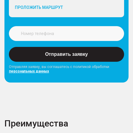
ПРОЛОЖИТЬ МАРШРУТ
Отправить заявку
Отправляя заявку, вы соглашатесь с политикой обработки
персональных данных
Преимущества