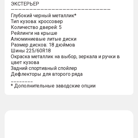
ЭКСТЕРЬЕР
———————————————————————————
Глубокий черный металлик*
Тип кузова: кроссовер
Количество дверей: 5
Рейлинги на крыше
Алюминиевые литые диски
Размер дисков: 18 дюймов
Шины 225/60R18
Окраска металлик на выбор, зеркала и ручки в
цвет кузова
Задний спортивный спойлер
Дефлекторы для второго ряда
________
* Дополнительные заводские опции