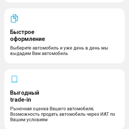
Быстрое
оформление
Выберите автомобиль и уже день в день мы
выдадим Вам автомобиль
Выгодный
trade-in
Рыночная оценка Вашего автомобиля;
Возможность продать автомобиль через ИАТ по
Вашим условиям