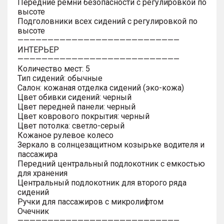
Передние ремни безопасности с регулировкой по
высоте
Подголовники всех сидений с регулировкой по
высоте
———————————————————————————
ИНТЕРЬЕР
———————————————————————————
Количество мест: 5
Тип сидений: обычные
Салон: кожаная отделка сидений (эко-кожа)
Цвет обивки сидений: черный
Цвет передней панели: черный
Цвет коврового покрытия: черный
Цвет потолка: светло-серый
Кожаное рулевое колесо
Зеркало в солнцезащитном козырьке водителя и
пассажира
Передний центральный подлокотник с емкостью
для хранения
Центральный подлокотник для второго ряда
сидений
Ручки для пассажиров с микролифтом
Очечник
———————————————————————————