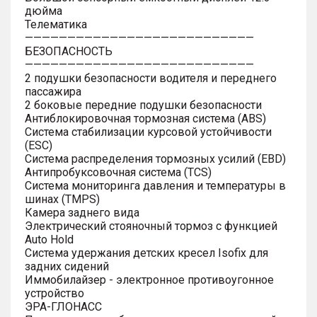
дюйма
Телематика
———————————————————————————
БЕЗОПАСНОСТЬ
———————————————————————————
2 подушки безопасности водителя и переднего
пассажира
2 боковые передние подушки безопасности
Антиблокировочная тормозная система (ABS)
Система стабилизации курсовой устойчивости
(ESC)
Система распределения тормозных усилий (EBD)
Антипробуксовочная система (TCS)
Система мониторинга давления и температуры в
шинах (TMPS)
Камера заднего вида
Электрический стояночный тормоз с функцией
Auto Hold
Система удержания детских кресел Isofix для
задних сидений
Иммобилайзер - электронное противоугонное
устройство
ЭРА-ГЛОНАСС