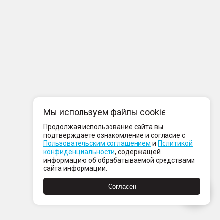
Мы используем файлы cookie
Продолжая использование сайта вы
подтверждаете ознакомление и согласие с
Пользовательским соглашением
и
Политикой
конфиденциальности
, содержащей
информацию об обрабатываемой средствами
сайта информации.
Согласен