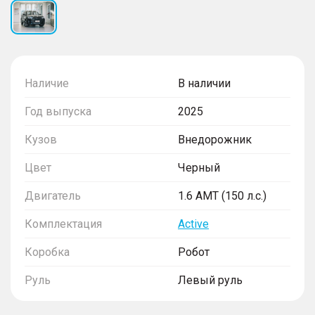
Наличие
В наличии
Год выпуска
2025
Кузов
Внедорожник
Цвет
Черный
Двигатель
1.6 AMT (150 л.с.)
Комплектация
Active
Коробка
Робот
Руль
Левый руль