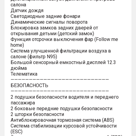
салона
Датчик дождя
Светодиодные задние фонари
Динамические сигналы поворота
Блокировка замков задних дверей от
открывания детьми (детский замок)
Функция отсрочки выключения фар (Follow me
home)
Система улучшенной фильтрации воздуха в
салоне (фильтр N95)
Большой сенсорный емкостный дисплей 12.3
дюйма
Телематика
———————————————————————————
БЕЗОПАСНОСТЬ
———————————————————————————
2 подушки безопасности водителя и переднего
пассажира
2 боковые передние подушки безопасности
2 шторки безопасности
Антиблокировочная тормозная система (ABS)
Система стабилизации курсовой устойчивости
(ESC)