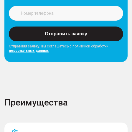
Отправить заявку
Отправляя заявку, вы соглашатесь с политикой обработки
персональных данных
Преимущества