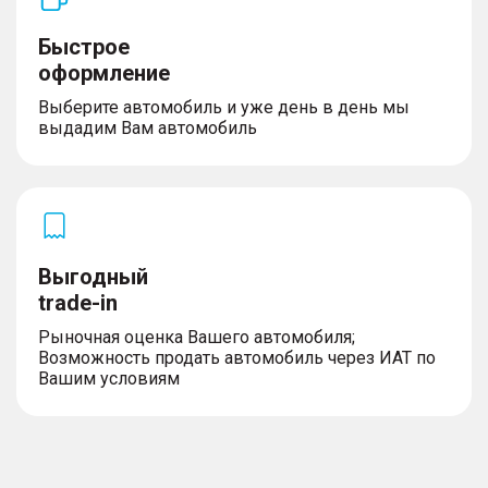
Быстрое
оформление
Выберите автомобиль и уже день в день мы
выдадим Вам автомобиль
Выгодный
trade-in
Рыночная оценка Вашего автомобиля;
Возможность продать автомобиль через ИАТ по
Вашим условиям