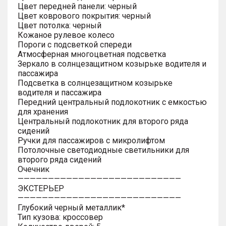
Цвет передней панели: черный
Цвет коврового покрытия: черный
Цвет потолка: черный
Кожаное рулевое колесо
Пороги с подсветкой спереди
Атмосферная многоцветная подсветка
Зеркало в солнцезащитном козырьке водителя и
пассажира
Подсветка в солнцезащитном козырьке
водителя и пассажира
Передний центральный подлокотник с емкостью
для хранения
Центральный подлокотник для второго ряда
сидений
Ручки для пассажиров с микролифтом
Потолочные светодиодные светильники для
второго ряда сидений
Очечник
———————————————————————————
ЭКСТЕРЬЕР
———————————————————————————
Глубокий черный металлик*
Тип кузова: кроссовер