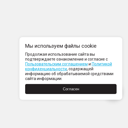
Мы используем файлы cookie
Продолжая использование сайта вы
подтверждаете ознакомление и согласие с
Пользовательским соглашением
и
Политикой
конфиденциальности
, содержащей
информацию об обрабатываемой средствами
сайта информации.
Согласен