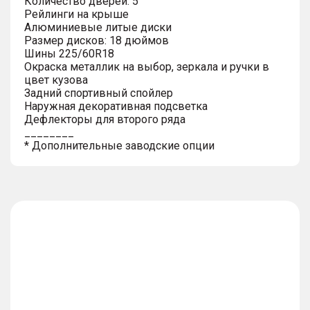
Количество дверей: 5
Рейлинги на крыше
Алюминиевые литые диски
Размер дисков: 18 дюймов
Шины 225/60R18
Окраска металлик на выбор, зеркала и ручки в
цвет кузова
Задний спортивный спойлер
Наружная декоративная подсветка
Дефлекторы для второго ряда
________
* Дополнительные заводские опции