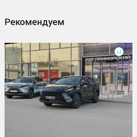
Рекомендуем
Еще 26 фото