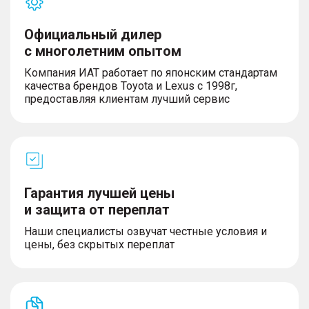
Официальный дилер
с многолетним опытом
Компания ИАТ работает по японским стандартам
качества брендов Toyota и Lexus с 1998г,
предоставляя клиентам лучший сервис
Гарантия лучшей цены
и защита от переплат
Наши специалисты озвучат честные условия и
цены, без скрытых переплат