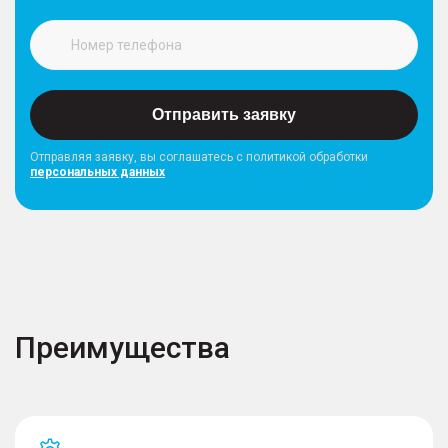
Отправить заявку
Отправляя заявку, вы соглашатесь с политикой обработки
персональных данных
Преимущества