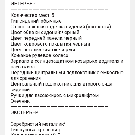
ИНТЕРЬЕР
———————————————————————————
Количество мест: 5
Тип сидений: обычные
Салон: кожаная отделка сидений (эко-кожа)
Цвет обивки сидений: черный
Цвет передней панели: черный
Цвет коврового покрытия: черный
Цвет потолка: светло-серый
Кожаное рулевое колесо
Зеркало в солнцезащитном козырьке водителя и
пассажира
Передний центральный подлокотник с емкостью
для хранения
Центральный подлокотник для второго ряда
сидений
Ручки для пассажиров с микролифтом
Очечник
———————————————————————————
ЭКСТЕРЬЕР
———————————————————————————
Серебристый металлик*
Тип кузова: кроссовер