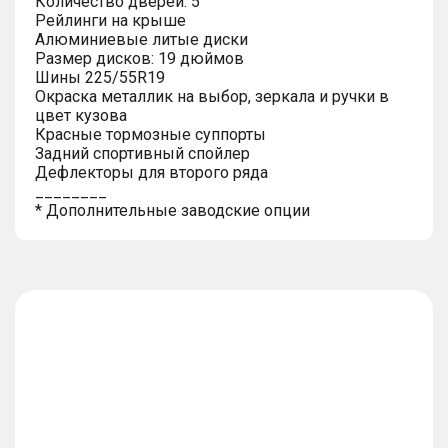
Количество дверей: 5
Рейлинги на крыше
Алюминиевые литые диски
Размер дисков: 19 дюймов
Шины 225/55R19
Окраска металлик на выбор, зеркала и ручки в
цвет кузова
Красные тормозные суппорты
Задний спортивный спойлер
Дефлекторы для второго ряда
________
* Дополнительные заводские опции