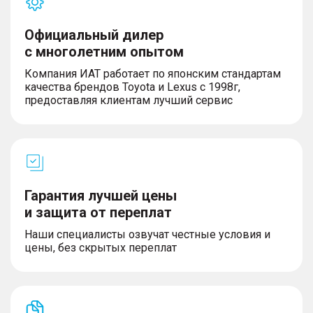
Официальный дилер
с многолетним опытом
Компания ИАТ работает по японским стандартам
качества брендов Toyota и Lexus с 1998г,
предоставляя клиентам лучший сервис
Гарантия лучшей цены
и защита от переплат
Наши специалисты озвучат честные условия и
цены, без скрытых переплат