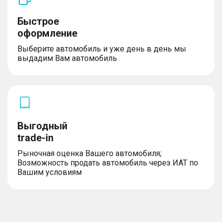
Быстрое
оформление
Выберите автомобиль и уже день в день мы
выдадим Вам автомобиль
Выгодный
trade-in
Рыночная оценка Вашего автомобиля;
Возможность продать автомобиль через ИАТ по
Вашим условиям