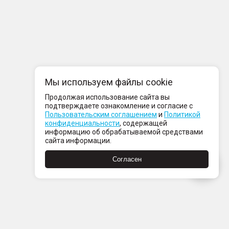
Мы используем файлы cookie
Продолжая использование сайта вы
подтверждаете ознакомление и согласие с
Пользовательским соглашением
и
Политикой
конфиденциальности
, содержащей
информацию об обрабатываемой средствами
сайта информации.
Согласен