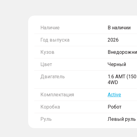
Наличие
В наличии
Год выпуска
2026
Кузов
Внедорожни
Цвет
Черный
Двигатель
1.6 AMT (150 
4WD
Комплектация
Active
Коробка
Робот
Руль
Левый руль