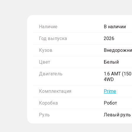
Наличие
В наличии
Год выпуска
2026
Кузов
Внедорожни
Цвет
Белый
Двигатель
1.6 AMT (150 
4WD
Комплектация
Prime
Коробка
Робот
Руль
Левый руль