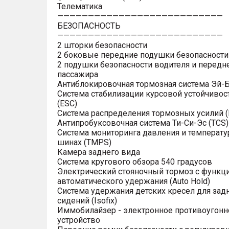
Телематика
———————————————————————————
БЕЗОПАСНОСТЬ
———————————————————————————
2 шторки безопасности
2 боковые передние подушки безопасности
2 подушки безопасности водителя и передн
пассажира
Антиблокировочная тормозная система Эй-Б
Система стабилизации курсовой устойчивос
(ESC)
Система распределения тормозных усилий (
Антипробуксовочная система Ти-Си-Эс (TCS)
Система мониторинга давления и температу
шинах (TMPS)
Камера заднего вида
Система кругового обзора 540 градусов
Электрический стояночный тормоз с функц
автоматического удержания (Auto Hold)
Система удержания детских кресел для зад
сидений (Isofix)
Иммобилайзер - электронное противоугонн
устройство