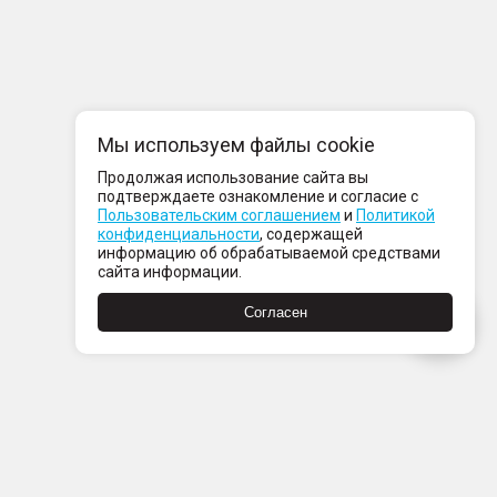
Мы используем файлы cookie
Продолжая использование сайта вы
подтверждаете ознакомление и согласие с
Пользовательским соглашением
и
Политикой
конфиденциальности
, содержащей
информацию об обрабатываемой средствами
сайта информации.
Согласен