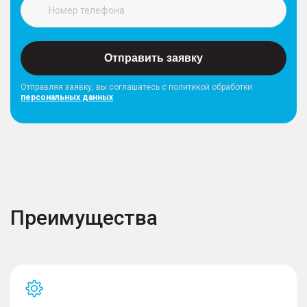
Отправить заявку
Отправляя заявку, вы соглашатесь с политикой обработки
персональных данных
Преимущества