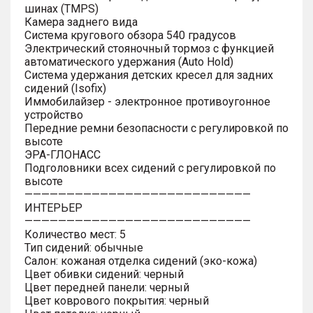
шинах (TMPS)
Камера заднего вида
Система кругового обзора 540 градусов
Электрический стояночный тормоз с функцией
автоматического удержания (Auto Hold)
Система удержания детских кресел для задних
сидений (Isofix)
Иммобилайзер - электронное противоугонное
устройство
Передние ремни безопасности с регулировкой по
высоте
ЭРА-ГЛОНАСС
Подголовники всех сидений с регулировкой по
высоте
———————————————————————————
ИНТЕРЬЕР
———————————————————————————
Количество мест: 5
Тип сидений: обычные
Салон: кожаная отделка сидений (эко-кожа)
Цвет обивки сидений: черный
Цвет передней панели: черный
Цвет коврового покрытия: черный