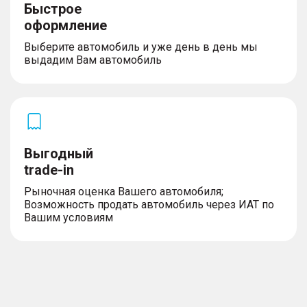
Быстрое
оформление
Выберите автомобиль и уже день в день мы
выдадим Вам автомобиль
Выгодный
trade-in
Рыночная оценка Вашего автомобиля;
Возможность продать автомобиль через ИАТ по
Вашим условиям