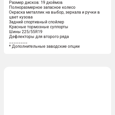
Размер дисков: 19 дюймов
Полноразмерное запасное колесо
Окраска металлик на выбор, зеркала и ручки в
цвет кузова
Задний спортивный спойлер
Красные тормозные суппорты
Шины 225/55R19
Дефлекторы для второго ряда
________
* Дополнительные заводские опции