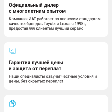
Официальный дилер
с многолетним опытом
Компания ИАТ работает по японским стандартам
качества брендов Toyota и Lexus с 1998г,
предоставляя клиентам лучший сервис
Гарантия лучшей цены
и защита от переплат
Наши специалисты озвучат честные условия и
цены, без скрытых переплат