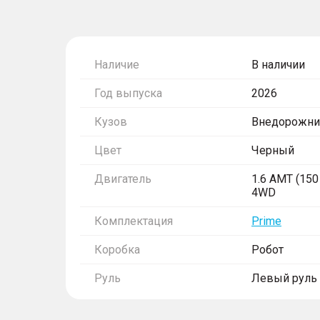
Наличие
В наличии
Год выпуска
2026
Кузов
Внедорожни
Цвет
Черный
Двигатель
1.6 AMT (150 
4WD
Комплектация
Prime
Коробка
Робот
Руль
Левый руль