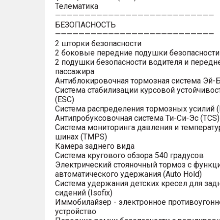
Телематика
———————————————————————————
БЕЗОПАСНОСТЬ
———————————————————————————
2 шторки безопасности
2 боковые передние подушки безопасности
2 подушки безопасности водителя и передн
пассажира
Антиблокировочная тормозная система Эй-Б
Система стабилизации курсовой устойчивос
(ESC)
Система распределения тормозных усилий (
Антипробуксовочная система Ти-Си-Эс (TCS)
Система мониторинга давления и температу
шинах (TMPS)
Камера заднего вида
Система кругового обзора 540 градусов
Электрический стояночный тормоз с функц
автоматического удержания (Auto Hold)
Система удержания детских кресел для зад
сидений (Isofix)
Иммобилайзер - электронное противоугонн
устройство