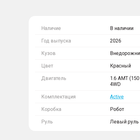
Наличие
В наличии
Год выпуска
2026
Кузов
Внедорожни
Цвет
Красный
Двигатель
1.6 AMT (150 
4WD
Комплектация
Active
Коробка
Робот
Руль
Левый руль