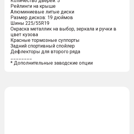
Количество дверей: 5
Рейлинги на крыше
Алюминиевые литые диски
Размер дисков: 19 дюймов
Шины 225/55R19
Окраска металлик на выбор, зеркала и ручки в
цвет кузова
Красные тормозные суппорты
Задний спортивный спойлер
Дефлекторы для второго ряда
________
* Дополнительные заводские опции