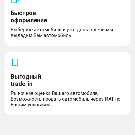
Быстрое
оформление
Выберите автомобиль и уже день в день мы
выдадим Вам автомобиль
Выгодный
trade-in
Рыночная оценка Вашего автомобиля;
Возможность продать автомобиль через ИАТ по
Вашим условиям