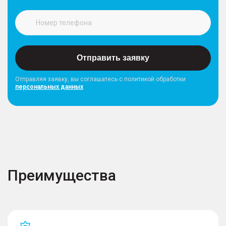
Отправить заявку
Отправляя заявку, вы соглашатесь с политикой обработки
персональных данных
Преимущества