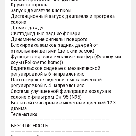
Круиз-контроль
Запуск двигателя кнопкой
Дистанционный запуск двигателя и прогрева
салона
Датчик дождя
Светодиодные задние фонари
Динамические сигналы поворота
Блокировка замков задних дверей от
открывания детьми (детский замок)
Функция отсрочки выключения фар (Фоллоу ми
хоум (Follow me home))
Водительское сиденье с механической
регулировкой в 6 направлениях
Пассажирское сиденье с механической
регулировкой в 4 направлениях
Система улучшенной фильтрации воздуха в
салоне с фильтром Эн-95 (N95)
Большой сенсорный емкостный дисплей 12.3
дюйма
Телематика
———————————————————————————
БЕЗОПАСНОСТЬ
———————————————————————————