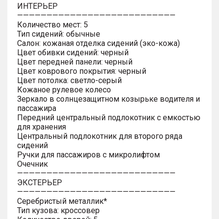
ИНТЕРЬЕР
———————————————————————————
Количество мест: 5
Тип сидений: обычные
Салон: кожаная отделка сидений (эко-кожа)
Цвет обивки сидений: черный
Цвет передней панели: черный
Цвет коврового покрытия: черный
Цвет потолка: светло-серый
Кожаное рулевое колесо
Зеркало в солнцезащитном козырьке водителя и
пассажира
Передний центральный подлокотник с емкостью
для хранения
Центральный подлокотник для второго ряда
сидений
Ручки для пассажиров с микролифтом
Очечник
———————————————————————————
ЭКСТЕРЬЕР
———————————————————————————
Серебристый металлик*
Тип кузова: кроссовер