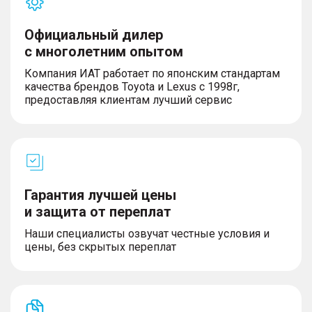
Официальный дилер
с многолетним опытом
Компания ИАТ работает по японским стандартам
качества брендов Toyota и Lexus с 1998г,
предоставляя клиентам лучший сервис
Гарантия лучшей цены
и защита от переплат
Наши специалисты озвучат честные условия и
цены, без скрытых переплат