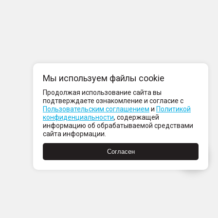
Мы используем файлы cookie
Продолжая использование сайта вы
подтверждаете ознакомление и согласие с
Пользовательским соглашением
и
Политикой
конфиденциальности
, содержащей
информацию об обрабатываемой средствами
сайта информации.
Согласен