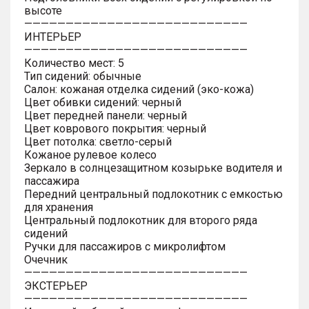
высоте
———————————————————————————
ИНТЕРЬЕР
———————————————————————————
Количество мест: 5
Тип сидений: обычные
Салон: кожаная отделка сидений (эко-кожа)
Цвет обивки сидений: черный
Цвет передней панели: черный
Цвет коврового покрытия: черный
Цвет потолка: светло-серый
Кожаное рулевое колесо
Зеркало в солнцезащитном козырьке водителя и
пассажира
Передний центральный подлокотник с емкостью
для хранения
Центральный подлокотник для второго ряда
сидений
Ручки для пассажиров с микролифтом
Очечник
———————————————————————————
ЭКСТЕРЬЕР
———————————————————————————