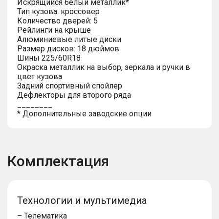
Искрящийся белый металлик*
Тип кузова: кроссовер
Количество дверей: 5
Рейлинги на крыше
Алюминиевые литые диски
Размер дисков: 18 дюймов
Шины 225/60R18
Окраска металлик на выбор, зеркала и ручки в
цвет кузова
Задний спортивный спойлер
Дефлекторы для второго ряда
________
* Дополнительные заводские опции
Комплектация
Технологии и мультимедиа
– Телематика