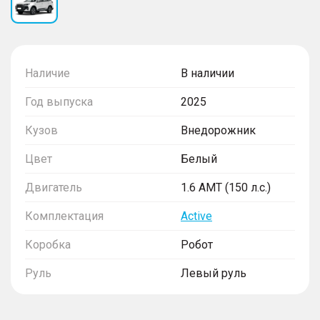
Наличие
В наличии
Год выпуска
2025
Кузов
Внедорожник
Цвет
Белый
Двигатель
1.6 AMT (150 л.с.)
Комплектация
Active
Коробка
Робот
Руль
Левый руль