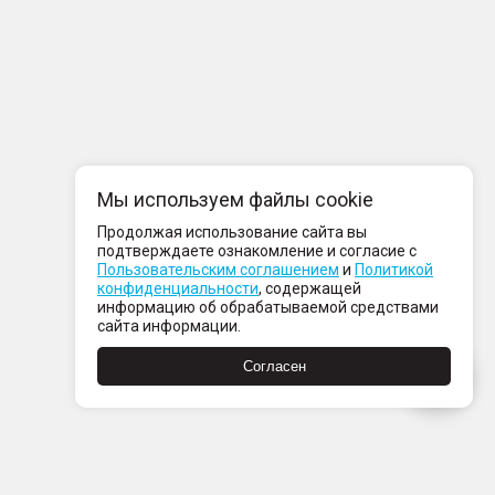
Мы используем файлы cookie
Продолжая использование сайта вы
подтверждаете ознакомление и согласие с
Пользовательским соглашением
и
Политикой
конфиденциальности
, содержащей
информацию об обрабатываемой средствами
сайта информации.
Согласен