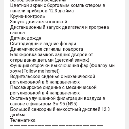
Цветной экран с бортовым компьютером в
панели приборов 12.3 дюйма
Круиз-контроль
Запуск двигателя кнопкой
Дистанционный запуск двигателя и прогрева
салона
Датчик дождя
Светодиодные задние фонари
Динамические сигналы поворота
Блокировка замков задних дверей от
открывания детьми (детский замок)
Функция отсрочки выключения фар (Фоллоу ми
хоум (Follow me home))
Водительское сиденье с механической
регулировкой в 6 направлениях
Пассажирское сиденье с механической
регулировкой в 4 направлениях
Система улучшенной фильтрации воздуха в
салоне с фильтром Эн-95 (N95)
Большой сенсорный емкостный дисплей 12.3
дюйма
Телематика
———————————————————————————