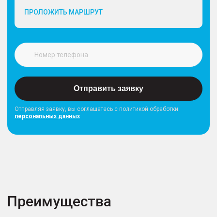
ПРОЛОЖИТЬ МАРШРУТ
Отправить заявку
Отправляя заявку, вы соглашатесь с политикой обработки
персональных данных
Преимущества