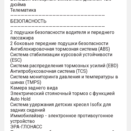
дюйма
Телематика
———————————————————————————
БЕЗОПАСНОСТЬ
———————————————————————————
2 подушки безопасности водителя и переднего
пассажира
2 боковые передние подушки безопасности
Антиблокировочная тормозная система (ABS)
Система стабилизации курсовой устойчивости
(ESC)
Система распределения тормозных усилий (EBD)
Антипробуксовочная система (TCS)
Система мониторинга давления и температуры в
шинах (TMPS)
Камера заднего вида
Электрический стояночный тормоз с функцией
Auto Hold
Система удержания детских кресел Isofix для
задних сидений
Иммобилайзер - электронное противоугонное
устройство
ЭРА-ГЛОНАСС