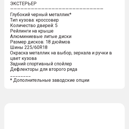
ЭКСТЕРЬЕР
———————————————————————————
Глубокий черный металлик*
Тип кузова: кроссовер
Количество дверей: 5
Рейлинги на крыше
Алюминиевые литые диски
Размер дисков: 18 дюймов
Шины 225/60R18
Окраска металлик на выбор, зеркала и ручки в
цвет кузова
Задний спортивный спойлер
Дефлекторы для второго ряда
________
* Дополнительные заводские опции