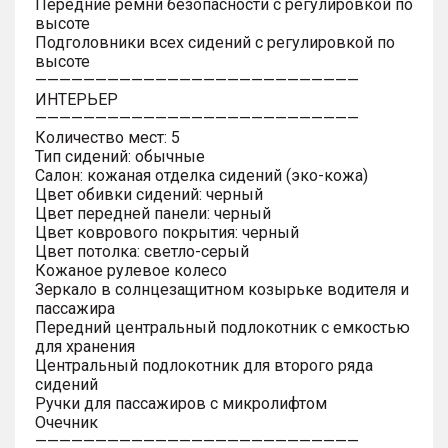
Передние ремни безопасности с регулировкой по
высоте
Подголовники всех сидений с регулировкой по
высоте
———————————————————————————
ИНТЕРЬЕР
———————————————————————————
Количество мест: 5
Тип сидений: обычные
Салон: кожаная отделка сидений (эко-кожа)
Цвет обивки сидений: черный
Цвет передней панели: черный
Цвет коврового покрытия: черный
Цвет потолка: светло-серый
Кожаное рулевое колесо
Зеркало в солнцезащитном козырьке водителя и
пассажира
Передний центральный подлокотник с емкостью
для хранения
Центральный подлокотник для второго ряда
сидений
Ручки для пассажиров с микролифтом
Очечник
———————————————————————————