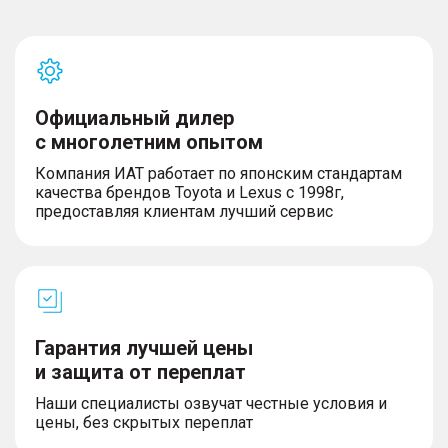
Официальный дилер
с многолетним опытом
Компания ИАТ работает по японским стандартам
качества брендов Toyota и Lexus с 1998г,
предоставляя клиентам лучший сервис
Гарантия лучшей цены
и защита от переплат
Наши специалисты озвучат честные условия и
цены, без скрытых переплат