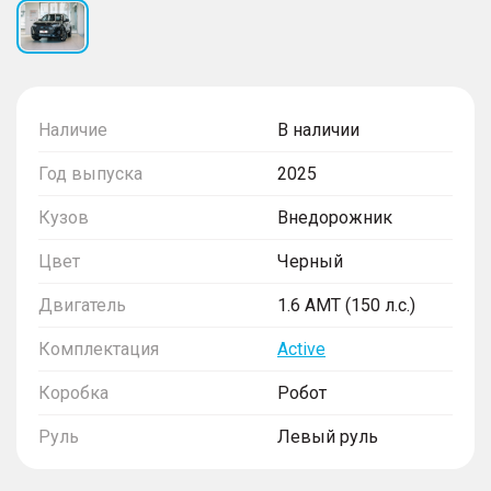
Наличие
В наличии
Год выпуска
2025
Кузов
Внедорожник
Цвет
Черный
Двигатель
1.6 AMT (150 л.с.)
Комплектация
Active
Коробка
Робот
Руль
Левый руль