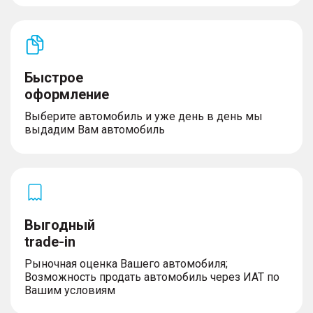
Быстрое
оформление
Выберите автомобиль и уже день в день мы
выдадим Вам автомобиль
Выгодный
trade-in
Рыночная оценка Вашего автомобиля;
Возможность продать автомобиль через ИАТ по
Вашим условиям