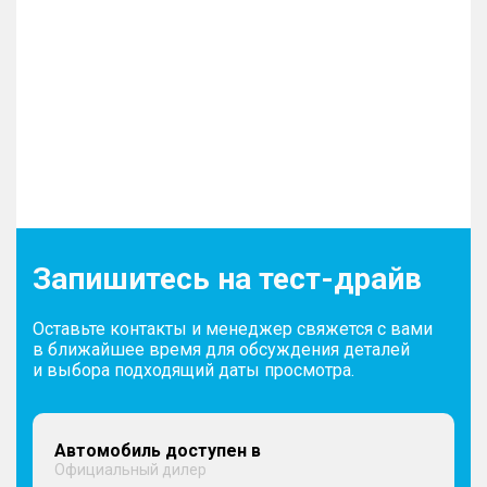
Запишитесь на тест-драйв
Оставьте контакты и менеджер свяжется с вами
в ближайшее время для обсуждения деталей
и выбора подходящий даты просмотра.
Автомобиль доступен в
Официальный дилер