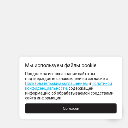
Мы используем файлы cookie
Продолжая использование сайта вы
подтверждаете ознакомление и согласие с
Пользовательским соглашением
и
Политикой
конфиденциальности
, содержащей
информацию об обрабатываемой средствами
сайта информации.
Согласен