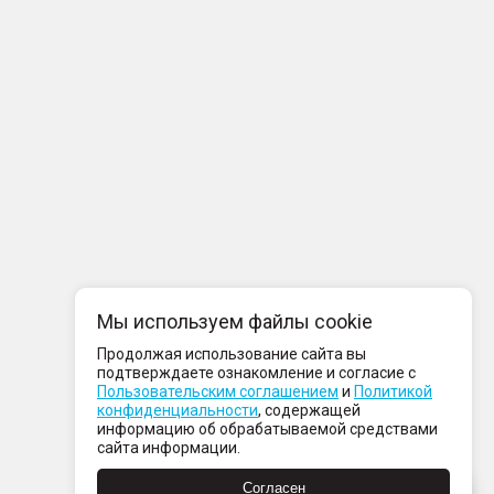
Мы используем файлы cookie
Продолжая использование сайта вы
подтверждаете ознакомление и согласие с
Пользовательским соглашением
и
Политикой
конфиденциальности
, содержащей
информацию об обрабатываемой средствами
сайта информации.
Согласен