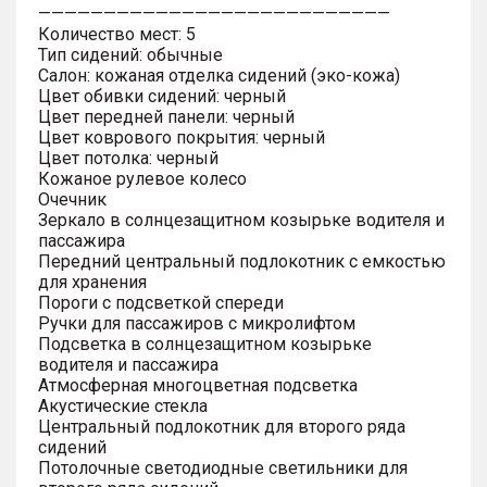
———————————————————————————
Количество мест: 5
Тип сидений: обычные
Салон: кожаная отделка сидений (эко-кожа)
Цвет обивки сидений: черный
Цвет передней панели: черный
Цвет коврового покрытия: черный
Цвет потолка: черный
Кожаное рулевое колесо
Очечник
Зеркало в солнцезащитном козырьке водителя и
пассажира
Передний центральный подлокотник с емкостью
для хранения
Пороги с подсветкой спереди
Ручки для пассажиров с микролифтом
Подсветка в солнцезащитном козырьке
водителя и пассажира
Атмосферная многоцветная подсветка
Акустические стекла
Центральный подлокотник для второго ряда
сидений
Потолочные светодиодные светильники для