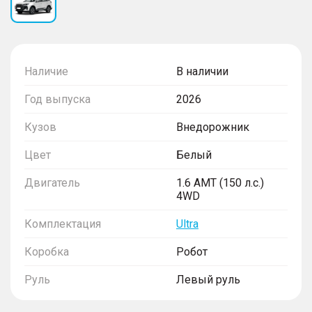
Наличие
В наличии
Год выпуска
2026
Кузов
Внедорожник
Цвет
Белый
Двигатель
1.6 AMT (150 л.с.)
4WD
Комплектация
Ultra
Коробка
Робот
Руль
Левый руль