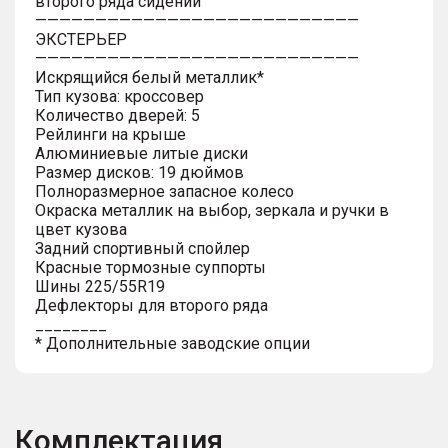
второго ряда сидений
———————————————————————————
ЭКСТЕРЬЕР
———————————————————————————
Искрящийся белый металлик*
Тип кузова: кроссовер
Количество дверей: 5
Рейлинги на крыше
Алюминиевые литые диски
Размер дисков: 19 дюймов
Полноразмерное запасное колесо
Окраска металлик на выбор, зеркала и ручки в
цвет кузова
Задний спортивный спойлер
Красные тормозные суппорты
Шины 225/55R19
Дефлекторы для второго ряда
________
* Дополнительные заводские опции
Комплектация