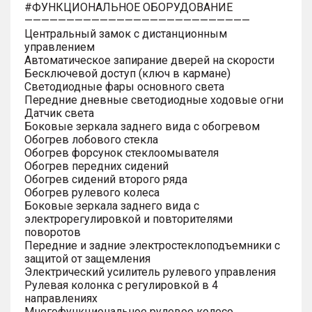
#ФУНКЦИОНАЛЬНОЕ ОБОРУДОВАНИЕ
———————————————————————————
Центральный замок с дистанционным
управлением
Автоматическое запирание дверей на скорости
Бесключевой доступ (ключ в кармане)
Светодиодные фары основного света
Передние дневные светодиодные ходовые огни
Датчик света
Боковые зеркала заднего вида с обогревом
Обогрев лобового стекла
Обогрев форсунок стеклоомывателя
Обогрев передних сидений
Обогрев сидений второго ряда
Обогрев рулевого колеса
Боковые зеркала заднего вида с
электрорегулировкой и повторителями
поворотов
Передние и задние электростеклоподъемники с
защитой от защемления
Электрический усилитель рулевого управления
Рулевая колонка с регулировкой в 4
направлениях
Многофункциональное рулевое колесо