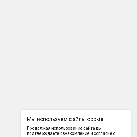
Мы используем файлы cookie
Продолжая использование сайта вы
подтверждаете ознакомление и согласие с