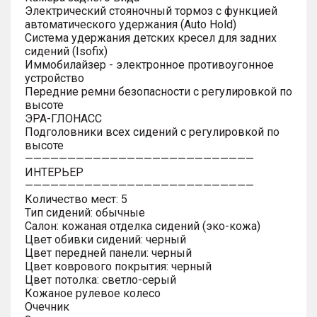
Электрический стояночный тормоз с функцией
автоматического удержания (Auto Hold)
Система удержания детских кресел для задних
сидений (Isofix)
Иммобилайзер - электронное противоугонное
устройство
Передние ремни безопасности с регулировкой по
высоте
ЭРА-ГЛОНАСС
Подголовники всех сидений с регулировкой по
высоте
———————————————————————————
ИНТЕРЬЕР
———————————————————————————
Количество мест: 5
Тип сидений: обычные
Салон: кожаная отделка сидений (эко-кожа)
Цвет обивки сидений: черный
Цвет передней панели: черный
Цвет коврового покрытия: черный
Цвет потолка: светло-серый
Кожаное рулевое колесо
Очечник