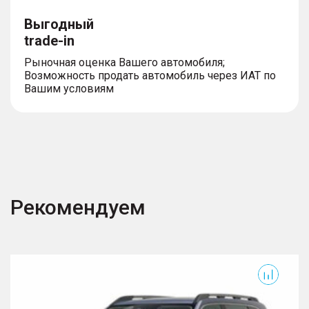
Выгодный
trade-in
Рыночная оценка Вашего автомобиля;
Возможность продать автомобиль через ИАТ по
Вашим условиям
Рекомендуем
T