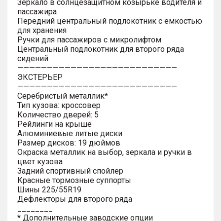
Зеркало в солнцезащитном козырьке водителя и
пассажира
Передний центральный подлокотник с емкостью
для хранения
Ручки для пассажиров с микролифтом
Центральный подлокотник для второго ряда
сидений
———————————————————————————
ЭКСТЕРЬЕР
———————————————————————————
Серебристый металлик*
Тип кузова: кроссовер
Количество дверей: 5
Рейлинги на крыше
Алюминиевые литые диски
Размер дисков: 19 дюймов
Окраска металлик на выбор, зеркала и ручки в
цвет кузова
Задний спортивный спойлер
Красные тормозные суппорты
Шины 225/55R19
Дефлекторы для второго ряда
________
* Дополнительные заводские опции