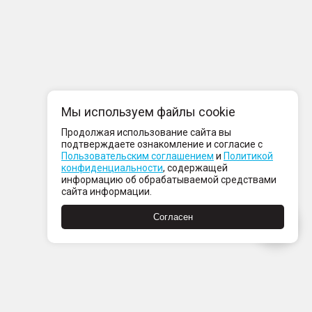
Мы используем файлы cookie
Продолжая использование сайта вы
подтверждаете ознакомление и согласие с
Пользовательским соглашением
и
Политикой
конфиденциальности
, содержащей
информацию об обрабатываемой средствами
сайта информации.
Согласен