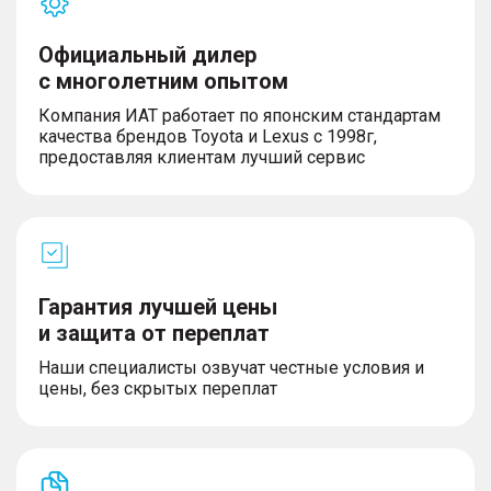
Официальный дилер
с многолетним опытом
Компания ИАТ работает по японским стандартам
качества брендов Toyota и Lexus с 1998г,
предоставляя клиентам лучший сервис
Гарантия лучшей цены
и защита от переплат
Наши специалисты озвучат честные условия и
цены, без скрытых переплат