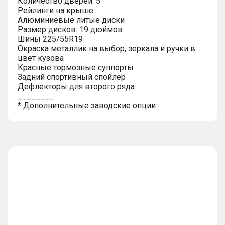
Количество дверей: 5
Рейлинги на крыше
Алюминиевые литые диски
Размер дисков: 19 дюймов
Шины 225/55R19
Окраска металлик на выбор, зеркала и ручки в
цвет кузова
Красные тормозные суппорты
Задний спортивный спойлер
Дефлекторы для второго ряда
________
* Дополнительные заводские опции