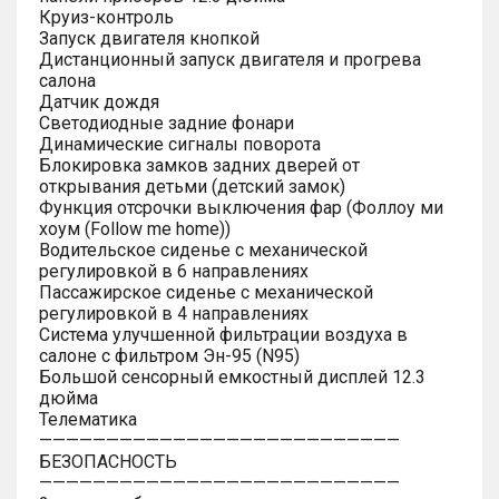
Круиз-контроль
Запуск двигателя кнопкой
Дистанционный запуск двигателя и прогрева
салона
Датчик дождя
Светодиодные задние фонари
Динамические сигналы поворота
Блокировка замков задних дверей от
открывания детьми (детский замок)
Функция отсрочки выключения фар (Фоллоу ми
хоум (Follow me home))
Водительское сиденье с механической
регулировкой в 6 направлениях
Пассажирское сиденье с механической
регулировкой в 4 направлениях
Система улучшенной фильтрации воздуха в
салоне с фильтром Эн-95 (N95)
Большой сенсорный емкостный дисплей 12.3
дюйма
Телематика
———————————————————————————
БЕЗОПАСНОСТЬ
———————————————————————————