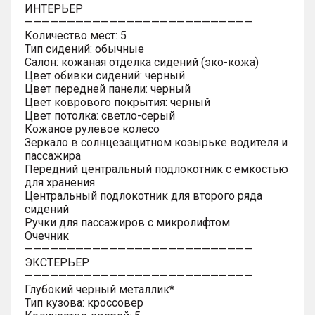
ИНТЕРЬЕР
———————————————————————————
Количество мест: 5
Тип сидений: обычные
Салон: кожаная отделка сидений (эко-кожа)
Цвет обивки сидений: черный
Цвет передней панели: черный
Цвет коврового покрытия: черный
Цвет потолка: светло-серый
Кожаное рулевое колесо
Зеркало в солнцезащитном козырьке водителя и
пассажира
Передний центральный подлокотник с емкостью
для хранения
Центральный подлокотник для второго ряда
сидений
Ручки для пассажиров с микролифтом
Очечник
———————————————————————————
ЭКСТЕРЬЕР
———————————————————————————
Глубокий черный металлик*
Тип кузова: кроссовер