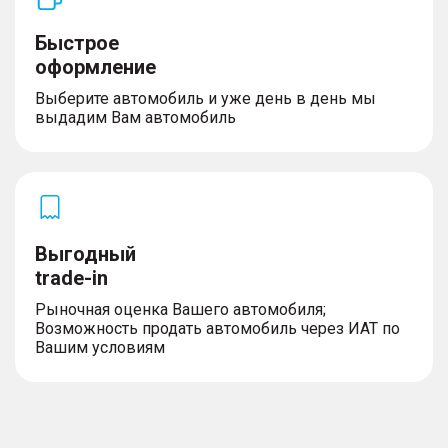
Быстрое
оформление
Выберите автомобиль и уже день в день мы
выдадим Вам автомобиль
Выгодный
trade-in
Рыночная оценка Вашего автомобиля;
Возможность продать автомобиль через ИАТ по
Вашим условиям