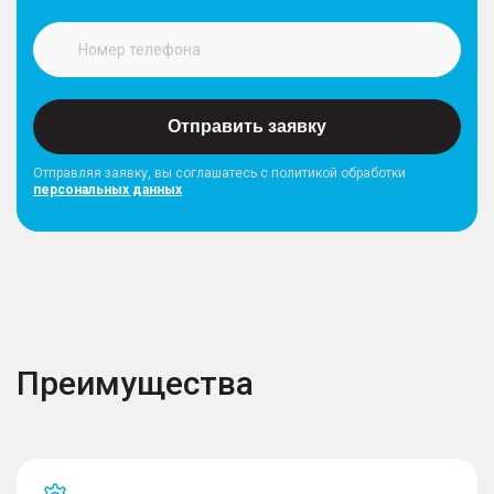
Отправить заявку
Отправляя заявку, вы соглашатесь с политикой обработки
персональных данных
Преимущества