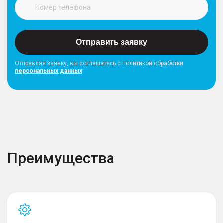
Отправить заявку
Отправляя заявку, вы соглашатесь с политикой обработки
персональных данных
Преимущества