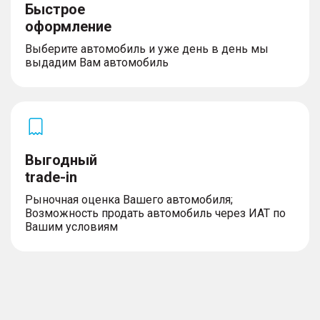
Быстрое
оформление
Выберите автомобиль и уже день в день мы
выдадим Вам автомобиль
Выгодный
trade-in
Рыночная оценка Вашего автомобиля;
Возможность продать автомобиль через ИАТ по
Вашим условиям