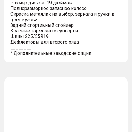
Размер дисков: 19 дюймов
Полноразмерное запасное колесо
Окраска металлик на выбор, зеркала и ручки в
цвет кузова
Задний спортивный спойлер
Красные тормозные суппорты
Шины 225/55R19
Дефлекторы для второго ряда
________
* Дополнительные заводские опции