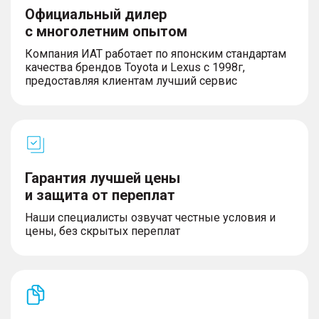
Официальный дилер
с многолетним опытом
Компания ИАТ работает по японским стандартам
качества брендов Toyota и Lexus с 1998г,
предоставляя клиентам лучший сервис
Гарантия лучшей цены
и защита от переплат
Наши специалисты озвучат честные условия и
цены, без скрытых переплат