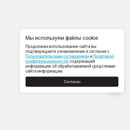
Мы используем файлы cookie
Продолжая использование сайта вы
подтверждаете ознакомление и согласие с
Пользовательским соглашением
и
Политикой
конфиденциальности
, содержащей
информацию об обрабатываемой средствами
сайта информации.
Согласен