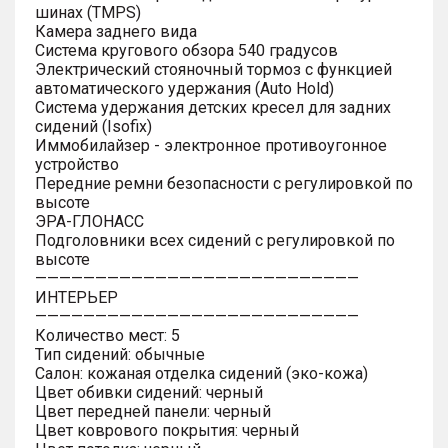
шинах (TMPS)
Камера заднего вида
Система кругового обзора 540 градусов
Электрический стояночный тормоз с функцией
автоматического удержания (Auto Hold)
Система удержания детских кресел для задних
сидений (Isofix)
Иммобилайзер - электронное противоугонное
устройство
Передние ремни безопасности с регулировкой по
высоте
ЭРА-ГЛОНАСС
Подголовники всех сидений с регулировкой по
высоте
———————————————————————————
ИНТЕРЬЕР
———————————————————————————
Количество мест: 5
Тип сидений: обычные
Салон: кожаная отделка сидений (эко-кожа)
Цвет обивки сидений: черный
Цвет передней панели: черный
Цвет коврового покрытия: черный