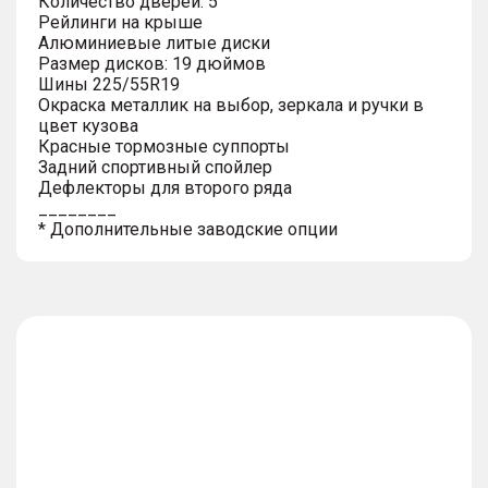
Количество дверей: 5
Рейлинги на крыше
Алюминиевые литые диски
Размер дисков: 19 дюймов
Шины 225/55R19
Окраска металлик на выбор, зеркала и ручки в
цвет кузова
Красные тормозные суппорты
Задний спортивный спойлер
Дефлекторы для второго ряда
________
* Дополнительные заводские опции