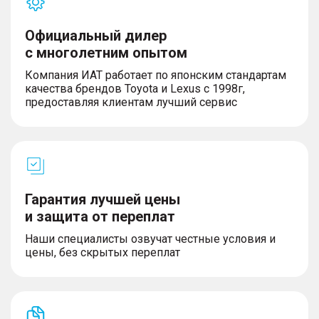
Официальный дилер
с многолетним опытом
Компания ИАТ работает по японским стандартам
качества брендов Toyota и Lexus с 1998г,
предоставляя клиентам лучший сервис
Гарантия лучшей цены
и защита от переплат
Наши специалисты озвучат честные условия и
цены, без скрытых переплат