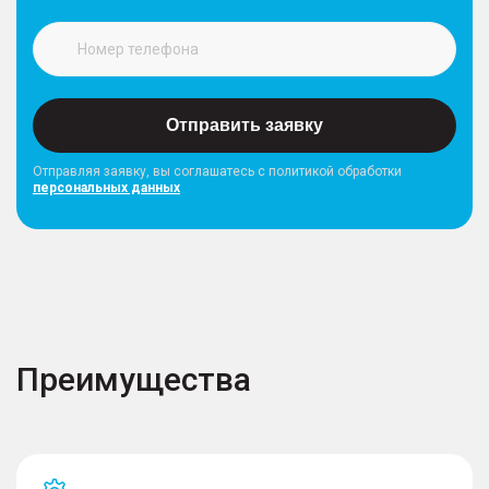
Отправить заявку
Отправляя заявку, вы соглашатесь с политикой обработки
персональных данных
Преимущества