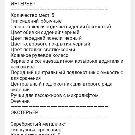
ИНТЕРЬЕР
———————————————————————————
Количество мест: 5
Тип сидений: обычные
Салон: кожаная отделка сидений (эко-кожа)
Цвет обивки сидений: черный
Цвет передней панели: черный
Цвет коврового покрытия: черный
Цвет потолка: светло-серый
Кожаное рулевое колесо
Зеркало в солнцезащитном козырьке водителя и
пассажира
Передний центральный подлокотник с емкостью
для хранения
Центральный подлокотник для второго ряда
сидений
Ручки для пассажиров с микролифтом
Очечник
———————————————————————————
ЭКСТЕРЬЕР
———————————————————————————
Серебристый металлик*
Тип кузова: кроссовер