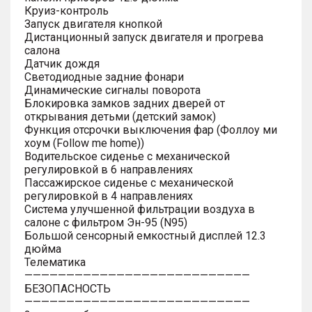
Круиз-контроль
Запуск двигателя кнопкой
Дистанционный запуск двигателя и прогрева
салона
Датчик дождя
Светодиодные задние фонари
Динамические сигналы поворота
Блокировка замков задних дверей от
открывания детьми (детский замок)
Функция отсрочки выключения фар (Фоллоу ми
хоум (Follow me home))
Водительское сиденье с механической
регулировкой в 6 направлениях
Пассажирское сиденье с механической
регулировкой в 4 направлениях
Система улучшенной фильтрации воздуха в
салоне с фильтром Эн-95 (N95)
Большой сенсорный емкостный дисплей 12.3
дюйма
Телематика
———————————————————————————
БЕЗОПАСНОСТЬ
———————————————————————————