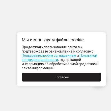
Мы используем файлы cookie
Продолжая использование сайта вы
подтверждаете ознакомление и согласие с
Пользовательским соглашением
и
Политикой
конфиденциальности
, содержащей
информацию об обрабатываемой средствами
сайта информации.
Согласен