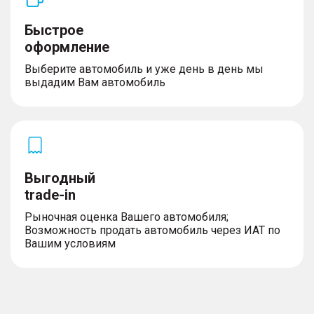
Быстрое
оформление
Выберите автомобиль и уже день в день мы
выдадим Вам автомобиль
Выгодный
trade-in
Рыночная оценка Вашего автомобиля;
Возможность продать автомобиль через ИАТ по
Вашим условиям