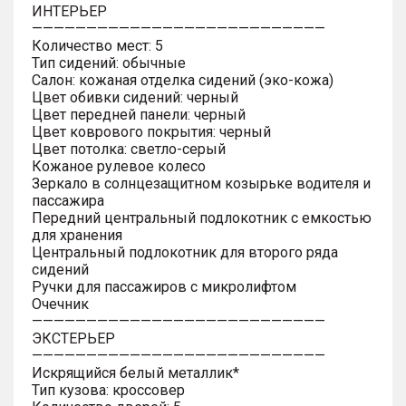
ИНТЕРЬЕР
———————————————————————————
Количество мест: 5
Тип сидений: обычные
Салон: кожаная отделка сидений (эко-кожа)
Цвет обивки сидений: черный
Цвет передней панели: черный
Цвет коврового покрытия: черный
Цвет потолка: светло-серый
Кожаное рулевое колесо
Зеркало в солнцезащитном козырьке водителя и
пассажира
Передний центральный подлокотник с емкостью
для хранения
Центральный подлокотник для второго ряда
сидений
Ручки для пассажиров с микролифтом
Очечник
———————————————————————————
ЭКСТЕРЬЕР
———————————————————————————
Искрящийся белый металлик*
Тип кузова: кроссовер