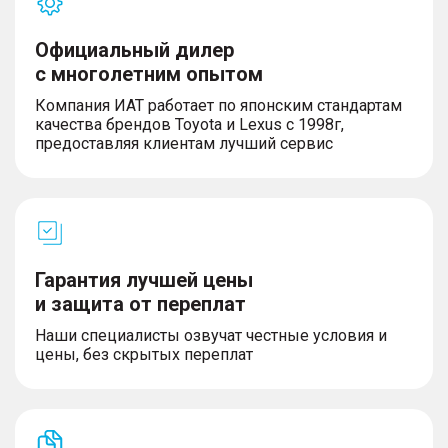
Официальный дилер
с многолетним опытом
Компания ИАТ работает по японским стандартам
качества брендов Toyota и Lexus с 1998г,
предоставляя клиентам лучший сервис
Гарантия лучшей цены
и защита от переплат
Наши специалисты озвучат честные условия и
цены, без скрытых переплат