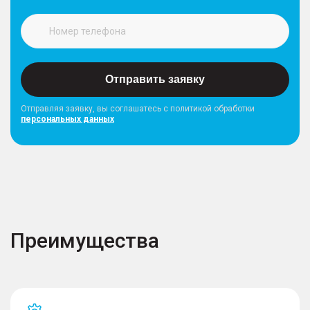
Отправить заявку
Отправляя заявку, вы соглашатесь с политикой обработки
персональных данных
Преимущества