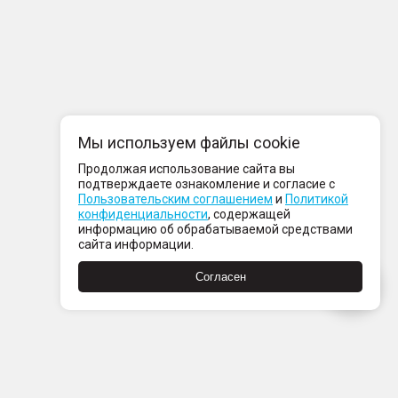
Мы используем файлы cookie
Продолжая использование сайта вы
подтверждаете ознакомление и согласие с
Пользовательским соглашением
и
Политикой
конфиденциальности
, содержащей
информацию об обрабатываемой средствами
сайта информации.
Согласен