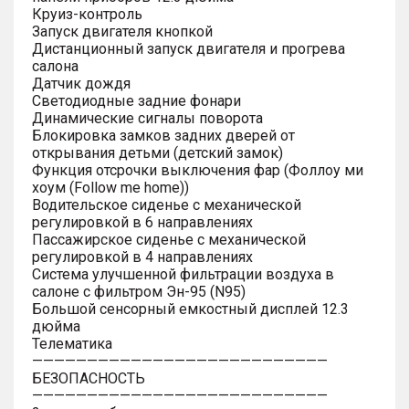
Круиз-контроль
Запуск двигателя кнопкой
Дистанционный запуск двигателя и прогрева
салона
Датчик дождя
Светодиодные задние фонари
Динамические сигналы поворота
Блокировка замков задних дверей от
открывания детьми (детский замок)
Функция отсрочки выключения фар (Фоллоу ми
хоум (Follow me home))
Водительское сиденье с механической
регулировкой в 6 направлениях
Пассажирское сиденье с механической
регулировкой в 4 направлениях
Система улучшенной фильтрации воздуха в
салоне с фильтром Эн-95 (N95)
Большой сенсорный емкостный дисплей 12.3
дюйма
Телематика
———————————————————————————
БЕЗОПАСНОСТЬ
———————————————————————————