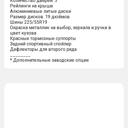
Количество дверей: 5
Рейлинги на крыше
Алюминиевые литые диски
Размер дисков: 19 дюймов
Шины 225/55R19
Окраска металлик на выбор, зеркала и ручки в
цвет кузова
Красные тормозные суппорты
Задний спортивный спойлер
Дефлекторы для второго ряда
________
* Дополнительные заводские опции