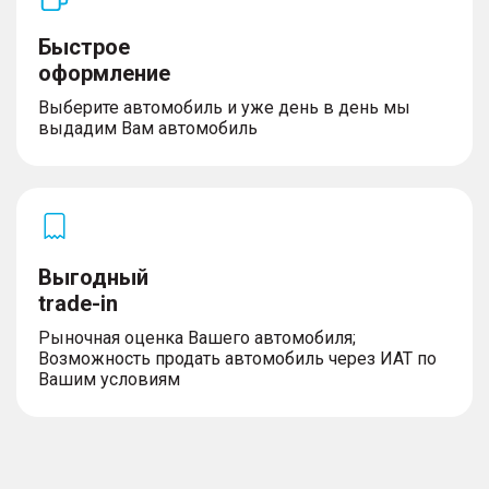
Быстрое
оформление
Выберите автомобиль и уже день в день мы
выдадим Вам автомобиль
Выгодный
trade-in
Рыночная оценка Вашего автомобиля;
Возможность продать автомобиль через ИАТ по
Вашим условиям