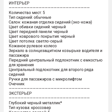
ИНТЕРЬЕР
———————————————————————————
Количество мест: 5
Тип сидений: обычные
Салон: кожаная отделка сидений (эко-кожа)
Цвет обивки сидений: черный
Цвет передней панели: черный
Цвет коврового покрытия: черный
Цвет потолка: светло-серый
Кожаное рулевое колесо
Зеркало в солнцезащитном козырьке водителя и
пассажира
Передний центральный подлокотник с емкостью
для хранения
Центральный подлокотник для второго ряда
сидений
Ручки для пассажиров с микролифтом
Очечник
———————————————————————————
ЭКСТЕРЬЕР
———————————————————————————
Глубокий черный металлик*
Тип кузова: кроссовер