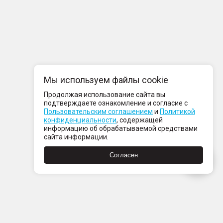
Мы используем файлы cookie
Продолжая использование сайта вы
подтверждаете ознакомление и согласие с
Пользовательским соглашением
и
Политикой
конфиденциальности
, содержащей
информацию об обрабатываемой средствами
сайта информации.
Согласен