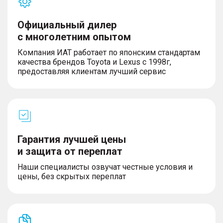
Официальный дилер
с многолетним опытом
Компания ИАТ работает по японским стандартам
качества брендов Toyota и Lexus с 1998г,
предоставляя клиентам лучший сервис
Гарантия лучшей цены
и защита от переплат
Наши специалисты озвучат честные условия и
цены, без скрытых переплат