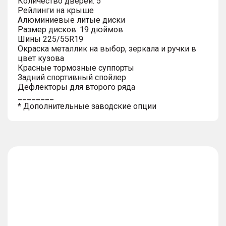
Количество дверей: 5
Рейлинги на крыше
Алюминиевые литые диски
Размер дисков: 19 дюймов
Шины 225/55R19
Окраска металлик на выбор, зеркала и ручки в
цвет кузова
Красные тормозные суппорты
Задний спортивный спойлер
Дефлекторы для второго ряда
________
* Дополнительные заводские опции