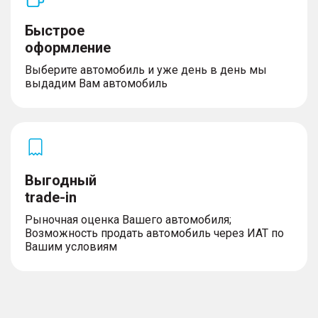
Быстрое
оформление
Выберите автомобиль и уже день в день мы
выдадим Вам автомобиль
Выгодный
trade-in
Рыночная оценка Вашего автомобиля;
Возможность продать автомобиль через ИАТ по
Вашим условиям