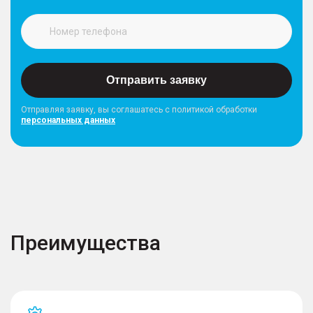
Отправить заявку
Отправляя заявку, вы соглашатесь с политикой обработки
персональных данных
Преимущества