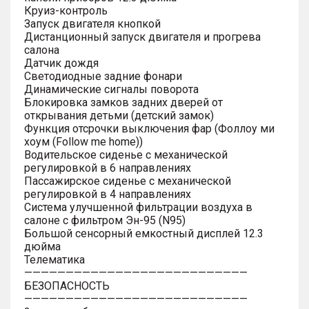
Круиз-контроль
Запуск двигателя кнопкой
Дистанционный запуск двигателя и прогрева
салона
Датчик дождя
Светодиодные задние фонари
Динамические сигналы поворота
Блокировка замков задних дверей от
открывания детьми (детский замок)
Функция отсрочки выключения фар (Фоллоу ми
хоум (Follow me home))
Водительское сиденье с механической
регулировкой в 6 направлениях
Пассажирское сиденье с механической
регулировкой в 4 направлениях
Система улучшенной фильтрации воздуха в
салоне с фильтром Эн-95 (N95)
Большой сенсорный емкостный дисплей 12.3
дюйма
Телематика
———————————————————————————
БЕЗОПАСНОСТЬ
———————————————————————————