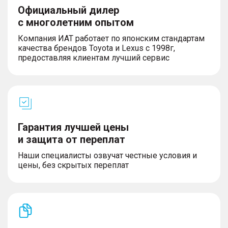
Официальный дилер
с многолетним опытом
Компания ИАТ работает по японским стандартам
качества брендов Toyota и Lexus с 1998г,
предоставляя клиентам лучший сервис
Гарантия лучшей цены
и защита от переплат
Наши специалисты озвучат честные условия и
цены, без скрытых переплат