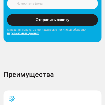
Отправить заявку
Отправляя заявку, вы соглашатесь с политикой обработки
персональных данных
Преимущества