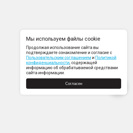
Мы используем файлы cookie
Продолжая использование сайта вы
подтверждаете ознакомление и согласие с
Пользовательским соглашением
и
Политикой
конфиденциальности
, содержащей
информацию об обрабатываемой средствами
сайта информации.
Согласен