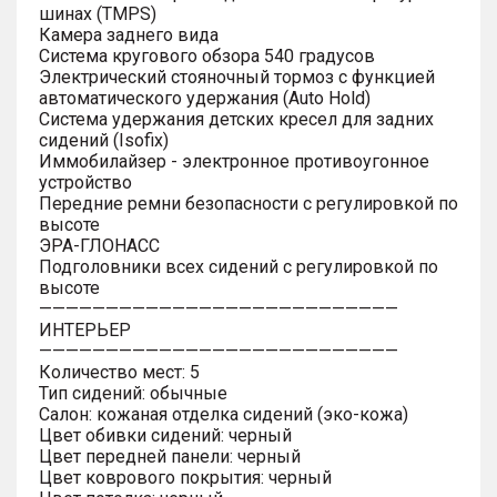
шинах (TMPS)
Камера заднего вида
Система кругового обзора 540 градусов
Электрический стояночный тормоз с функцией
автоматического удержания (Auto Hold)
Система удержания детских кресел для задних
сидений (Isofix)
Иммобилайзер - электронное противоугонное
устройство
Передние ремни безопасности с регулировкой по
высоте
ЭРА-ГЛОНАСС
Подголовники всех сидений с регулировкой по
высоте
———————————————————————————
ИНТЕРЬЕР
———————————————————————————
Количество мест: 5
Тип сидений: обычные
Салон: кожаная отделка сидений (эко-кожа)
Цвет обивки сидений: черный
Цвет передней панели: черный
Цвет коврового покрытия: черный