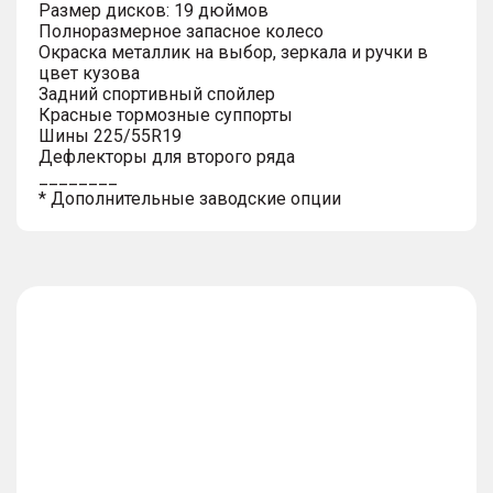
Размер дисков: 19 дюймов
Полноразмерное запасное колесо
Окраска металлик на выбор, зеркала и ручки в
цвет кузова
Задний спортивный спойлер
Красные тормозные суппорты
Шины 225/55R19
Дефлекторы для второго ряда
________
* Дополнительные заводские опции