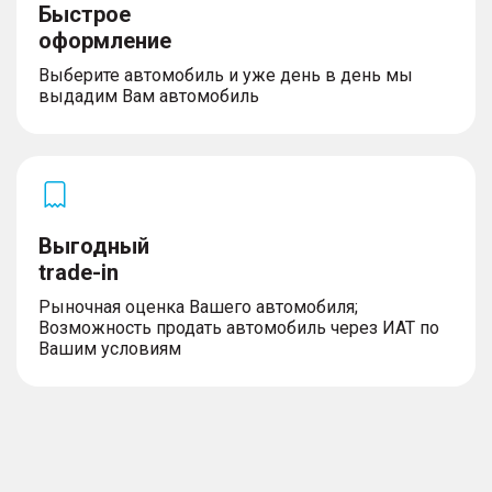
Быстрое
оформление
Выберите автомобиль и уже день в день мы
выдадим Вам автомобиль
Выгодный
trade-in
Рыночная оценка Вашего автомобиля;
Возможность продать автомобиль через ИАТ по
Вашим условиям