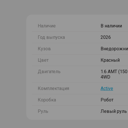
Наличие
В наличии
Год выпуска
2026
Кузов
Внедорожни
Цвет
Красный
Двигатель
1.6 AMT (150 
4WD
Комплектация
Active
Коробка
Робот
Руль
Левый руль