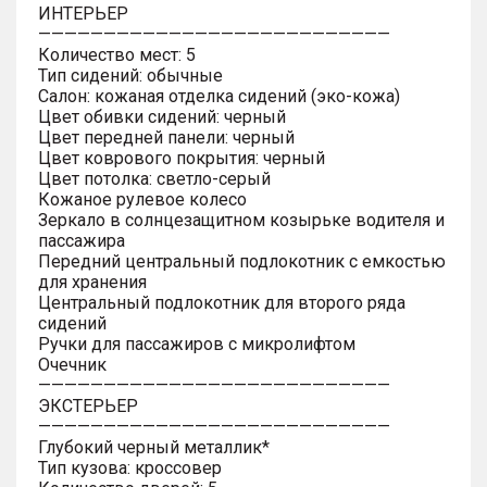
ИНТЕРЬЕР
———————————————————————————
Количество мест: 5
Тип сидений: обычные
Салон: кожаная отделка сидений (эко-кожа)
Цвет обивки сидений: черный
Цвет передней панели: черный
Цвет коврового покрытия: черный
Цвет потолка: светло-серый
Кожаное рулевое колесо
Зеркало в солнцезащитном козырьке водителя и
пассажира
Передний центральный подлокотник с емкостью
для хранения
Центральный подлокотник для второго ряда
сидений
Ручки для пассажиров с микролифтом
Очечник
———————————————————————————
ЭКСТЕРЬЕР
———————————————————————————
Глубокий черный металлик*
Тип кузова: кроссовер