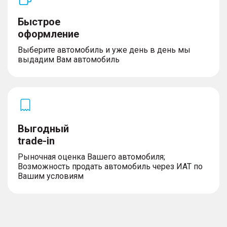
Быстрое
оформление
Выберите автомобиль и уже день в день мы
выдадим Вам автомобиль
Выгодный
trade-in
Рыночная оценка Вашего автомобиля;
Возможность продать автомобиль через ИАТ по
Вашим условиям