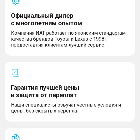
Официальный дилер
с многолетним опытом
Компания ИАТ работает по японским стандартам
качества брендов Toyota и Lexus с 1998г,
предоставляя клиентам лучший сервис
Гарантия лучшей цены
и защита от переплат
Наши специалисты озвучат честные условия и
цены, без скрытых переплат