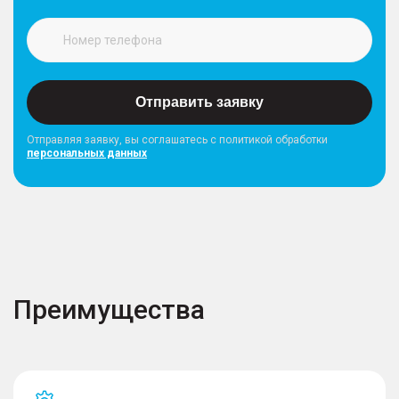
Отправить заявку
Отправляя заявку, вы соглашатесь с политикой обработки
персональных данных
Преимущества