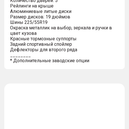
Количество дверей: 5
Рейлинги на крыше
Алюминиевые литые диски
Размер дисков: 19 дюймов
Шины 225/55R19
Окраска металлик на выбор, зеркала и ручки в
цвет кузова
Красные тормозные суппорты
Задний спортивный спойлер
Дефлекторы для второго ряда
________
* Дополнительные заводские опции