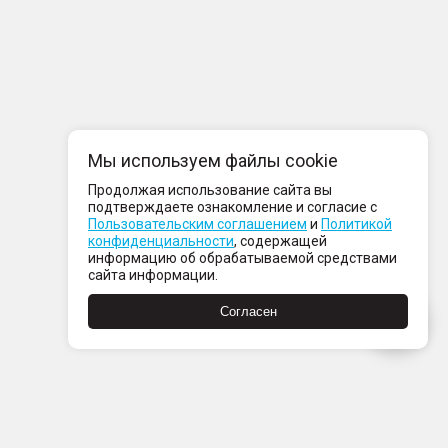
Мы используем файлы cookie
Продолжая использование сайта вы
подтверждаете ознакомление и согласие с
Пользовательским соглашением
и
Политикой
конфиденциальности
, содержащей
информацию об обрабатываемой средствами
сайта информации.
Согласен