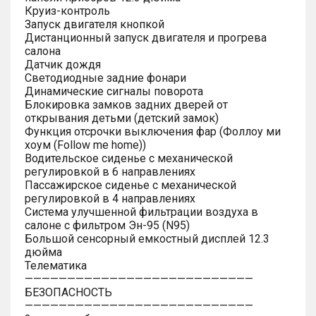
Круиз-контроль
Запуск двигателя кнопкой
Дистанционный запуск двигателя и прогрева
салона
Датчик дождя
Светодиодные задние фонари
Динамические сигналы поворота
Блокировка замков задних дверей от
открывания детьми (детский замок)
Функция отсрочки выключения фар (Фоллоу ми
хоум (Follow me home))
Водительское сиденье с механической
регулировкой в 6 направлениях
Пассажирское сиденье с механической
регулировкой в 4 направлениях
Система улучшенной фильтрации воздуха в
салоне с фильтром Эн-95 (N95)
Большой сенсорный емкостный дисплей 12.3
дюйма
Телематика
———————————————————————————
БЕЗОПАСНОСТЬ
———————————————————————————