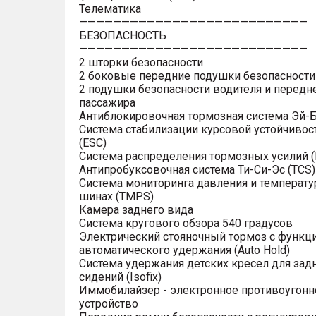
Телематика
———————————————————————————
БЕЗОПАСНОСТЬ
———————————————————————————
2 шторки безопасности
2 боковые передние подушки безопасности
2 подушки безопасности водителя и передн
пассажира
Антиблокировочная тормозная система Эй-Б
Система стабилизации курсовой устойчивос
(ESC)
Система распределения тормозных усилий (
Антипробуксовочная система Ти-Си-Эс (TCS)
Система мониторинга давления и температу
шинах (TMPS)
Камера заднего вида
Система кругового обзора 540 градусов
Электрический стояночный тормоз с функц
автоматического удержания (Auto Hold)
Система удержания детских кресел для зад
сидений (Isofix)
Иммобилайзер - электронное противоугонн
устройство