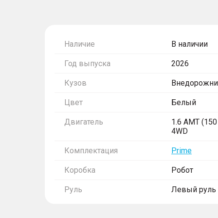
Наличие
В наличии
Год выпуска
2026
Кузов
Внедорожни
Цвет
Белый
Двигатель
1.6 AMT (150 
4WD
Комплектация
Prime
Коробка
Робот
Руль
Левый руль