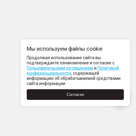
Мы используем файлы cookie
Продолжая использование сайта вы
подтверждаете ознакомление и согласие с
Пользовательским соглашением
и
Политикой
конфиденциальности
, содержащей
информацию об обрабатываемой средствами
сайта информации.
Согласен