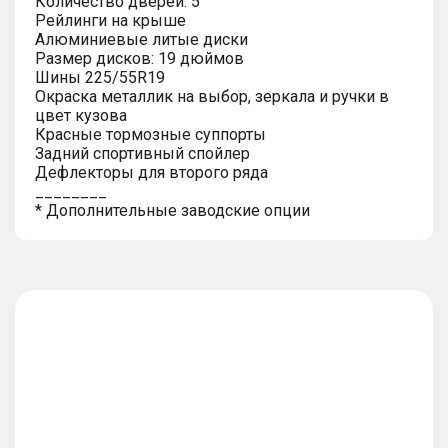
Количество дверей: 5
Рейлинги на крыше
Алюминиевые литые диски
Размер дисков: 19 дюймов
Шины 225/55R19
Окраска металлик на выбор, зеркала и ручки в
цвет кузова
Красные тормозные суппорты
Задний спортивный спойлер
Дефлекторы для второго ряда
________
* Дополнительные заводские опции