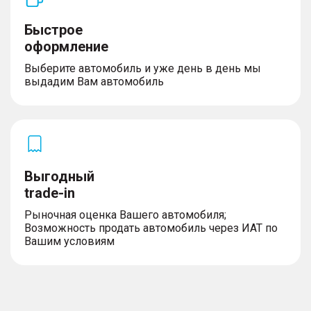
Быстрое
оформление
Выберите автомобиль и уже день в день мы
выдадим Вам автомобиль
Выгодный
trade-in
Рыночная оценка Вашего автомобиля;
Возможность продать автомобиль через ИАТ по
Вашим условиям