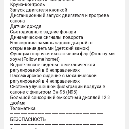
Круиз-контроль
Запуск двигателя кнопкой
Дистанционный запуск двигателя и прогрева
салона
Датчик дождя
Светодиодные задние фонари
Динамические сигналы поворота
Блокировка замков задних дверей от
открывания детьми (детский замок)
Функция отсрочки выключения фар (Фоллоу ми
хоум (Follow me home))
Водительское сиденье с механической
регулировкой в 6 направлениях
Пассажирское сиденье с механической
регулировкой в 4 направлениях
Система улучшенной фильтрации воздуха в
салоне с фильтром Эн-95 (N95)
Большой сенсорный емкостный дисплей 12.3
дюйма
Телематика
———————————————————————————
БЕЗОПАСНОСТЬ
———————————————————————————