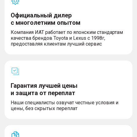
Официальный дилер
с многолетним опытом
Компания ИАТ работает по японским стандартам
качества брендов Toyota и Lexus с 1998г,
предоставляя клиентам лучший сервис
Гарантия лучшей цены
и защита от переплат
Наши специалисты озвучат честные условия и
цены, без скрытых переплат