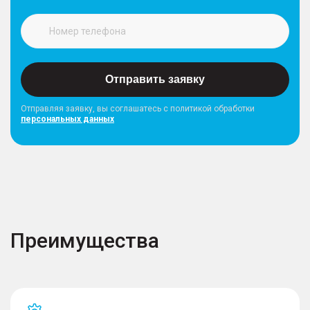
Отправить заявку
Отправляя заявку, вы соглашатесь с политикой обработки
персональных данных
Преимущества