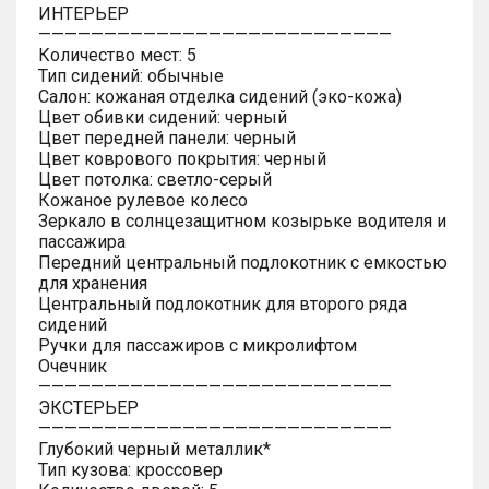
ИНТЕРЬЕР
———————————————————————————
Количество мест: 5
Тип сидений: обычные
Салон: кожаная отделка сидений (эко-кожа)
Цвет обивки сидений: черный
Цвет передней панели: черный
Цвет коврового покрытия: черный
Цвет потолка: светло-серый
Кожаное рулевое колесо
Зеркало в солнцезащитном козырьке водителя и
пассажира
Передний центральный подлокотник с емкостью
для хранения
Центральный подлокотник для второго ряда
сидений
Ручки для пассажиров с микролифтом
Очечник
———————————————————————————
ЭКСТЕРЬЕР
———————————————————————————
Глубокий черный металлик*
Тип кузова: кроссовер