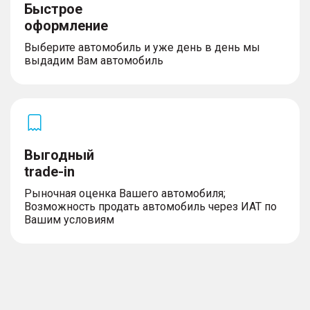
Быстрое
оформление
Выберите автомобиль и уже день в день мы
выдадим Вам автомобиль
Выгодный
trade-in
Рыночная оценка Вашего автомобиля;
Возможность продать автомобиль через ИАТ по
Вашим условиям