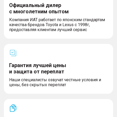
Официальный дилер
с многолетним опытом
Компания ИАТ работает по японским стандартам
качества брендов Toyota и Lexus с 1998г,
предоставляя клиентам лучший сервис
Гарантия лучшей цены
и защита от переплат
Наши специалисты озвучат честные условия и
цены, без скрытых переплат