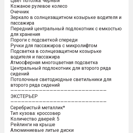
Цвет потолка: черный
Кожаное рулевое колесо
Очечник
Зеркало в солнцезащитном козырьке водителя и
пассажира
Передний центральный подлокотник с емкостью
для хранения
Пороги с подсветкой спереди
Ручки для пассажиров с микролифтом
Подсветка в солнцезащитном козырьке
водителя и пассажира
Атмосферная многоцветная подсветка
Центральный подлокотник для второго ряда
сидений
Потолочные светодиодные светильники для
второго ряда сидений
———————————————————————————
ЭКСТЕРЬЕР
———————————————————————————
Серебристый металлик*
Тип кузова: кроссовер
Количество дверей: 5
Рейлинги на крыше
Алюминиевые литые диски