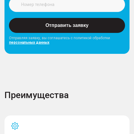
Отправить заявку
Отправляя заявку, вы соглашатесь с политикой обработки
персональных данных
Преимущества