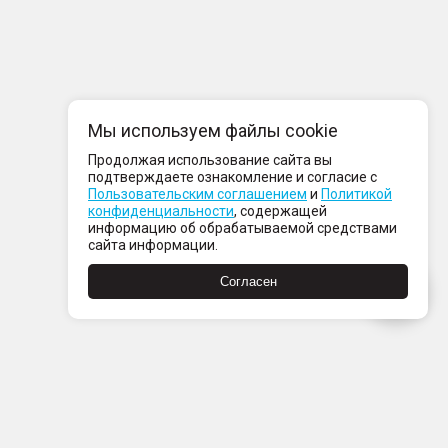
Мы используем файлы cookie
Продолжая использование сайта вы
подтверждаете ознакомление и согласие с
Пользовательским соглашением
и
Политикой
конфиденциальности
, содержащей
информацию об обрабатываемой средствами
сайта информации.
Согласен