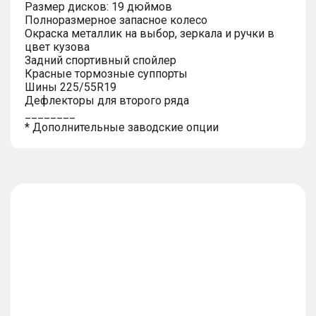
Размер дисков: 19 дюймов
Полноразмерное запасное колесо
Окраска металлик на выбор, зеркала и ручки в
цвет кузова
Задний спортивный спойлер
Красные тормозные суппорты
Шины 225/55R19
Дефлекторы для второго ряда
________
* Дополнительные заводские опции