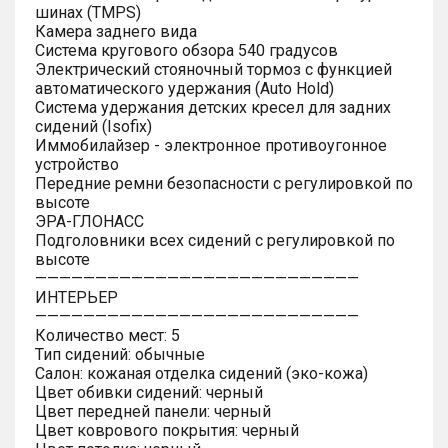
шинах (TMPS)
Камера заднего вида
Система кругового обзора 540 градусов
Электрический стояночный тормоз с функцией
автоматического удержания (Auto Hold)
Система удержания детских кресел для задних
сидений (Isofix)
Иммобилайзер - электронное противоугонное
устройство
Передние ремни безопасности с регулировкой по
высоте
ЭРА-ГЛОНАСС
Подголовники всех сидений с регулировкой по
высоте
———————————————————————————
ИНТЕРЬЕР
———————————————————————————
Количество мест: 5
Тип сидений: обычные
Салон: кожаная отделка сидений (эко-кожа)
Цвет обивки сидений: черный
Цвет передней панели: черный
Цвет коврового покрытия: черный