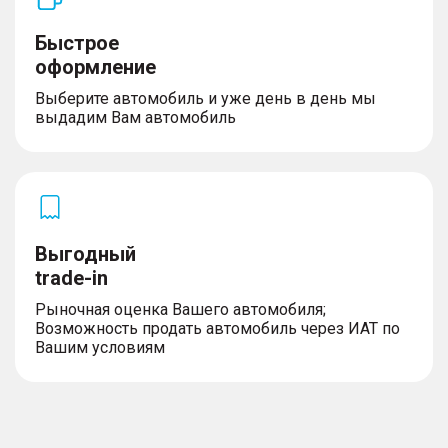
Быстрое
оформление
Выберите автомобиль и уже день в день мы
выдадим Вам автомобиль
Выгодный
trade-in
Рыночная оценка Вашего автомобиля;
Возможность продать автомобиль через ИАТ по
Вашим условиям