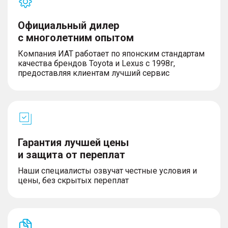
Официальный дилер
с многолетним опытом
Компания ИАТ работает по японским стандартам
качества брендов Toyota и Lexus с 1998г,
предоставляя клиентам лучший сервис
Гарантия лучшей цены
и защита от переплат
Наши специалисты озвучат честные условия и
цены, без скрытых переплат