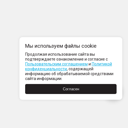
Мы используем файлы cookie
Продолжая использование сайта вы
подтверждаете ознакомление и согласие с
Пользовательским соглашением
и
Политикой
конфиденциальности
, содержащей
информацию об обрабатываемой средствами
сайта информации.
Согласен