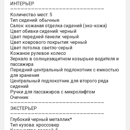
ИНТЕРЬЕР
———————————————————————————
Количество мест: 5
Тип сидений: обычные
Салон: кожаная отделка сидений (эко-кожа)
Цвет обивки сидений: черный
Цвет передней панели: черный
Цвет коврового покрытия: черный
Цвет потолка: светло-серый
Кожаное рулевое колесо
Зеркало в солнцезащитном козырьке водителя и
пассажира
Передний центральный подлокотник с емкостью
для хранения
Центральный подлокотник для второго ряда
сидений
Ручки для пассажиров с микролифтом
Очечник
———————————————————————————
ЭКСТЕРЬЕР
———————————————————————————
Глубокий черный металлик*
Тип кузова: кроссовер