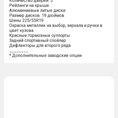
Количество дверей: 5
Рейлинги на крыше
Алюминиевые литые диски
Размер дисков: 19 дюймов
Шины 225/55R19
Окраска металлик на выбор, зеркала и ручки в
цвет кузова
Красные тормозные суппорты
Задний спортивный спойлер
Дефлекторы для второго ряда
________
* Дополнительные заводские опции