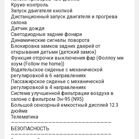
Круиз-контроль
Запуск двигателя кнопкой
Дистанционный запуск двигателя и прогрева
салона
Датчик дождя
Светодиодные задние фонари
Динамические сигналы поворота
Блокировка замков задних дверей от
открывания детьми (детский замок)
Функция отсрочки выключения фар (Фоллоу ми
хоум (Follow me home))
Водительское сиденье с механической
регулировкой в 6 направлениях
Пассажирское сиденье с механической
регулировкой в 4 направлениях
Система улучшенной фильтрации воздуха в
салоне с фильтром Эн-95 (N95)
Большой сенсорный емкостный дисплей 12.3
дюйма
Телематика
———————————————————————————
БЕЗОПАСНОСТЬ
———————————————————————————