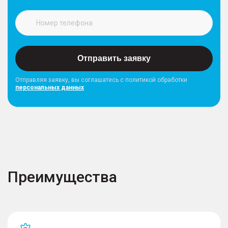
Отправить заявку
Отправляя заявку, вы соглашатесь с политикой обработки
персональных данных
Преимущества