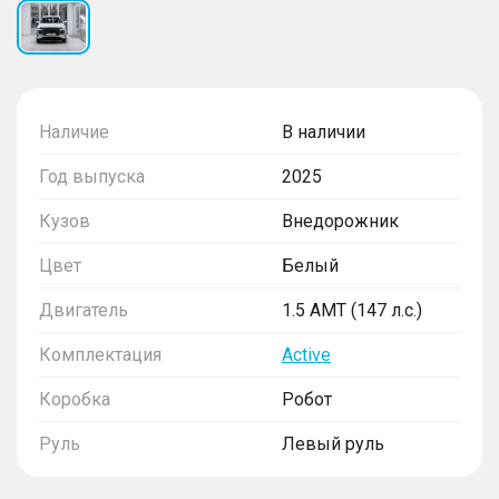
Наличие
В наличии
Год выпуска
2025
Кузов
Внедорожник
Цвет
Белый
Двигатель
1.5 AMT (147 л.с.)
Комплектация
Active
Коробка
Робот
Руль
Левый руль