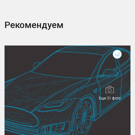
Рекомендуем
M6
Еще 21 фото