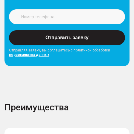
Отправить заявку
Отправляя заявку, вы соглашатесь с политикой обработки
персональных данных
Преимущества