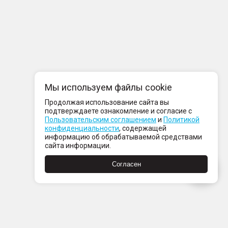
Мы используем файлы cookie
Продолжая использование сайта вы
подтверждаете ознакомление и согласие с
Пользовательским соглашением
и
Политикой
конфиденциальности
, содержащей
информацию об обрабатываемой средствами
сайта информации.
Согласен