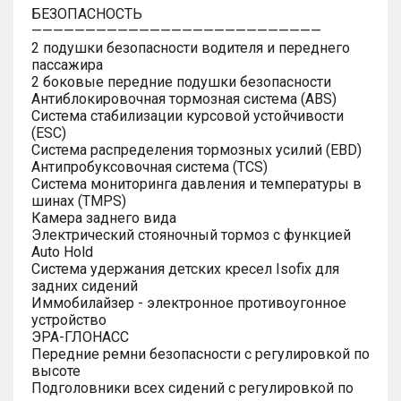
БЕЗОПАСНОСТЬ
———————————————————————————
2 подушки безопасности водителя и переднего
пассажира
2 боковые передние подушки безопасности
Антиблокировочная тормозная система (ABS)
Система стабилизации курсовой устойчивости
(ESC)
Система распределения тормозных усилий (EBD)
Антипробуксовочная система (TCS)
Система мониторинга давления и температуры в
шинах (TMPS)
Камера заднего вида
Электрический стояночный тормоз с функцией
Auto Hold
Система удержания детских кресел Isofix для
задних сидений
Иммобилайзер - электронное противоугонное
устройство
ЭРА-ГЛОНАСС
Передние ремни безопасности с регулировкой по
высоте
Подголовники всех сидений с регулировкой по