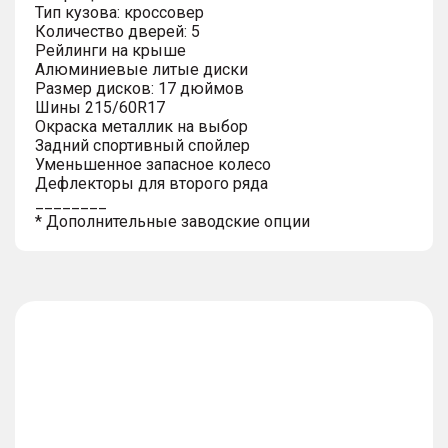
Тип кузова: кроссовер
Количество дверей: 5
Рейлинги на крыше
Алюминиевые литые диски
Размер дисков: 17 дюймов
Шины 215/60R17
Окраска металлик на выбор
Задний спортивный спойлер
Уменьшенное запасное колесо
Дефлекторы для второго ряда
________
* Дополнительные заводские опции