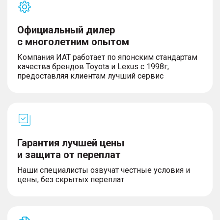
Официальный дилер
с многолетним опытом
Компания ИАТ работает по японским стандартам
качества брендов Toyota и Lexus с 1998г,
предоставляя клиентам лучший сервис
Гарантия лучшей цены
и защита от переплат
Наши специалисты озвучат честные условия и
цены, без скрытых переплат