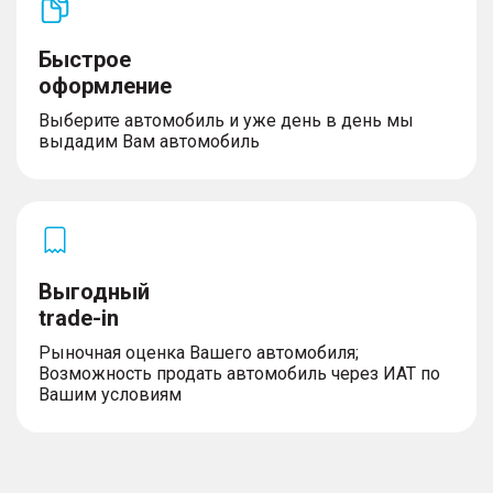
Быстрое
оформление
Выберите автомобиль и уже день в день мы
выдадим Вам автомобиль
Выгодный
trade-in
Рыночная оценка Вашего автомобиля;
Возможность продать автомобиль через ИАТ по
Вашим условиям