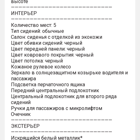
высоте
———————————————————————————
ИНТЕРЬЕР
———————————————————————————
Количество мест: 5
Тип сидений: обычные
Салон: сиденья с отделкой из экокожи
Цвет обивки сидений: черный
Цвет передней панели: черный
Цвет коврового покрытия: черный
Цвет потолка: черный
Кожаное рулевое колесо
Зеркало в солнцезащитном козырьке водителя и
пассажира
Подсветка перчаточного ящика
Передний центральный подлокотник
Центральный подлокотник для второго ряда
сидений
Ручки для пассажиров с микролифтом
Очечник
———————————————————————————
ЭКСТЕРЬЕР
———————————————————————————
Искрящийся белый металлик*