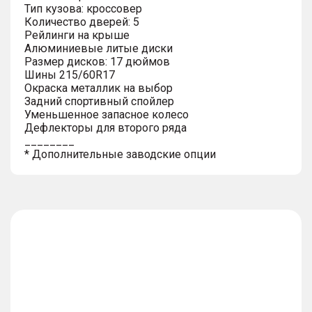
Тип кузова: кроссовер
Количество дверей: 5
Рейлинги на крыше
Алюминиевые литые диски
Размер дисков: 17 дюймов
Шины 215/60R17
Окраска металлик на выбор
Задний спортивный спойлер
Уменьшенное запасное колесо
Дефлекторы для второго ряда
________
* Дополнительные заводские опции