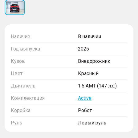
Наличие
В наличии
Год выпуска
2025
Кузов
Внедорожник
Цвет
Красный
Двигатель
1.5 AMT (147 л.с.)
Комплектация
Active
Коробка
Робот
Руль
Левый руль