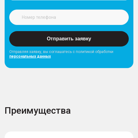
Отправить заявку
Отправляя заявку, вы соглашатесь с политикой обработки
персональных данных
Преимущества