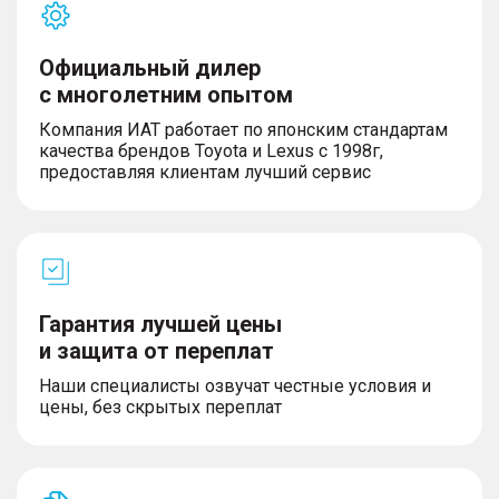
Официальный дилер
с многолетним опытом
Компания ИАТ работает по японским стандартам
качества брендов Toyota и Lexus с 1998г,
предоставляя клиентам лучший сервис
Гарантия лучшей цены
и защита от переплат
Наши специалисты озвучат честные условия и
цены, без скрытых переплат