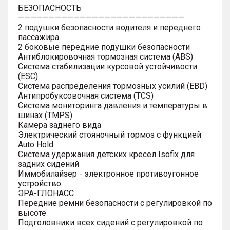
БЕЗОПАСНОСТЬ
———————————————————————————
2 подушки безопасности водителя и переднего
пассажира
2 боковые передние подушки безопасности
Антиблокировочная тормозная система (ABS)
Система стабилизации курсовой устойчивости
(ESC)
Система распределения тормозных усилий (EBD)
Антипробуксовочная система (TCS)
Система мониторинга давления и температуры в
шинах (TMPS)
Камера заднего вида
Электрический стояночный тормоз с функцией
Auto Hold
Система удержания детских кресел Isofix для
задних сидений
Иммобилайзер - электронное противоугонное
устройство
ЭРА-ГЛОНАСС
Передние ремни безопасности с регулировкой по
высоте
Подголовники всех сидений с регулировкой по