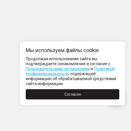
Мы используем файлы cookie
Продолжая использование сайта вы
подтверждаете ознакомление и согласие с
Пользовательским соглашением
и
Политикой
конфиденциальности
, содержащей
информацию об обрабатываемой средствами
сайта информации.
Согласен