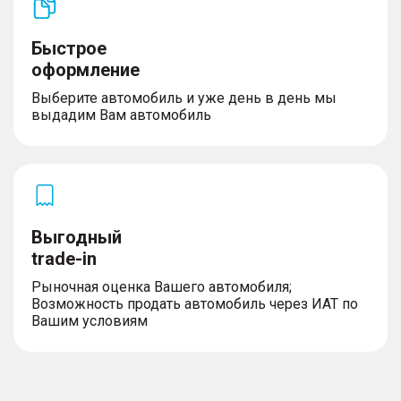
Быстрое
оформление
Выберите автомобиль и уже день в день мы
выдадим Вам автомобиль
Выгодный
trade-in
Рыночная оценка Вашего автомобиля;
Возможность продать автомобиль через ИАТ по
Вашим условиям