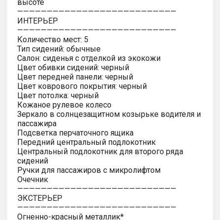
высоте
———————————————————————————
ИНТЕРЬЕР
———————————————————————————
Количество мест: 5
Тип сидений: обычные
Салон: сиденья с отделкой из экокожи
Цвет обивки сидений: черный
Цвет передней панели: черный
Цвет коврового покрытия: черный
Цвет потолка: черный
Кожаное рулевое колесо
Зеркало в солнцезащитном козырьке водителя и
пассажира
Подсветка перчаточного ящика
Передний центральный подлокотник
Центральный подлокотник для второго ряда
сидений
Ручки для пассажиров с микролифтом
Очечник
———————————————————————————
ЭКСТЕРЬЕР
———————————————————————————
Огненно-красный металлик*